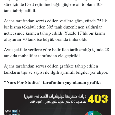
süre içinde Esed rejimine bağlı güçlere ait toplam 403
tank tahrip edildi.
Ajans tarafından servis edilen verilere göre, yüzde 75'lik
bir kısma tekabül eden 305 tank düzenlenen saldırılar
neticesinde kısmen tahrip edildi. Yüzde 17'lik bir kısmı
oluşturan 70 tank ise büyük oranda imha oldu.
Aynı şekilde verilere göre belirtilen tarih aralığı içinde 28
tank da muhalifler tarafından ele geçirildi.
Ajans tarafından servis edilen grafikte tahrip edilen
tankların tipi ve sayısı ile ilgili ayrıntılı bilgiler yer alıyor.
"Nors For Studies" tarafından yayınlanan grafik: