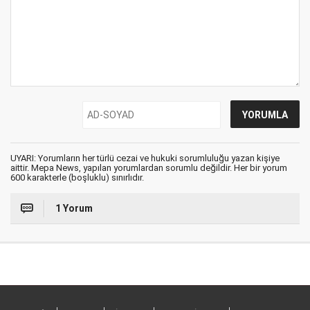
UYARI: Yorumların her türlü cezai ve hukuki sorumluluğu yazan kişiye
aittir. Mepa News, yapılan yorumlardan sorumlu değildir. Her bir yorum
600 karakterle (boşluklu) sınırlıdır.
1 Yorum