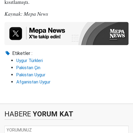
kısıtlamıştı.
Kaynak: Mepa News
Etiketler :
Uygur Türkleri
Pakistan Çin
Pakistan Uygur
Afganistan Uygur
HABERE
YORUM KAT