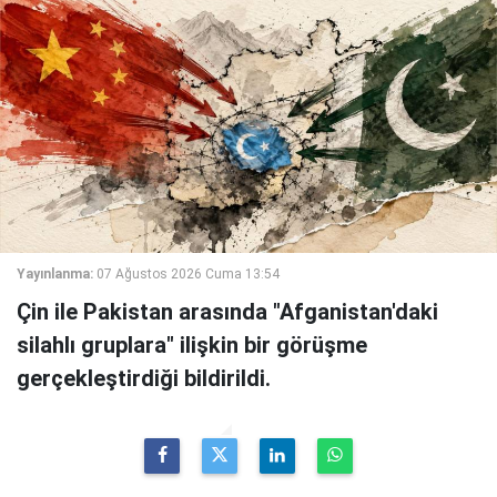
Yayınlanma:
07 Ağustos 2026 Cuma 13:54
Çin ile Pakistan arasında "Afganistan'daki
silahlı gruplara" ilişkin bir görüşme
gerçekleştirdiği bildirildi.