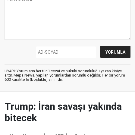
UYARI: Yorumların her türlü cezai ve hukuki sorumluluğu yazan kişiye
aittir. Mepa News, yapılan yorumlardan sorumlu değildir. Her bir yorum
600 karakterle (boşluklu) sınırlıdır.
Trump: İran savaşı yakında
bitecek