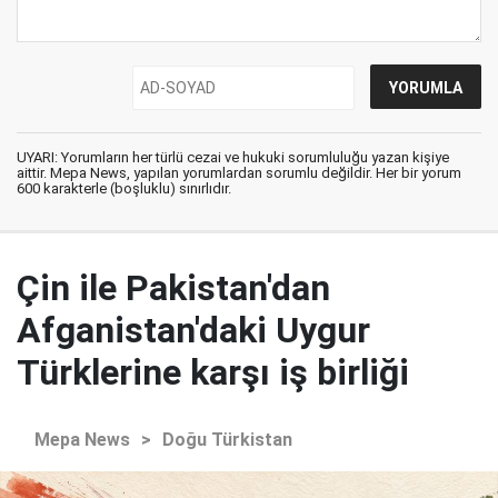
UYARI: Yorumların her türlü cezai ve hukuki sorumluluğu yazan kişiye
aittir. Mepa News, yapılan yorumlardan sorumlu değildir. Her bir yorum
600 karakterle (boşluklu) sınırlıdır.
Çin ile Pakistan'dan
Afganistan'daki Uygur
Türklerine karşı iş birliği
Mepa News
>
Doğu Türkistan