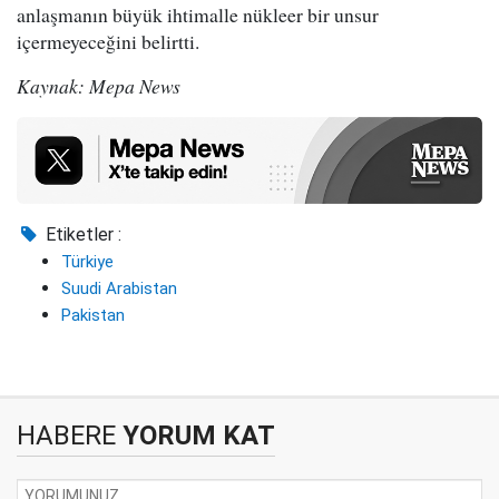
anlaşmanın büyük ihtimalle nükleer bir unsur
içermeyeceğini belirtti.
Kaynak: Mepa News
Etiketler :
Türkiye
Suudi Arabistan
Pakistan
HABERE
YORUM KAT