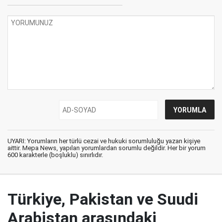
UYARI: Yorumların her türlü cezai ve hukuki sorumluluğu yazan kişiye
aittir. Mepa News, yapılan yorumlardan sorumlu değildir. Her bir yorum
600 karakterle (boşluklu) sınırlıdır.
Türkiye, Pakistan ve Suudi
Arabistan arasındaki