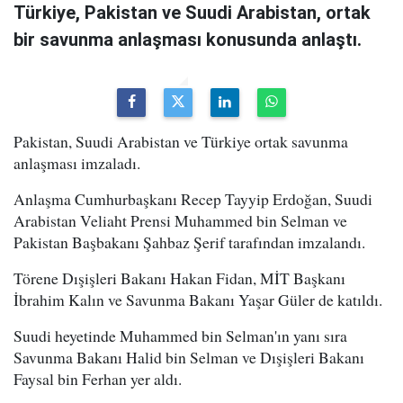
Türkiye, Pakistan ve Suudi Arabistan, ortak
bir savunma anlaşması konusunda anlaştı.
Pakistan, Suudi Arabistan ve Türkiye ortak savunma
anlaşması imzaladı.
Anlaşma Cumhurbaşkanı Recep Tayyip Erdoğan, Suudi
Arabistan Veliaht Prensi Muhammed bin Selman ve
Pakistan Başbakanı Şahbaz Şerif tarafından imzalandı.
Törene Dışişleri Bakanı Hakan Fidan, MİT Başkanı
İbrahim Kalın ve Savunma Bakanı Yaşar Güler de katıldı.
Suudi heyetinde Muhammed bin Selman'ın yanı sıra
Savunma Bakanı Halid bin Selman ve Dışişleri Bakanı
Faysal bin Ferhan yer aldı.