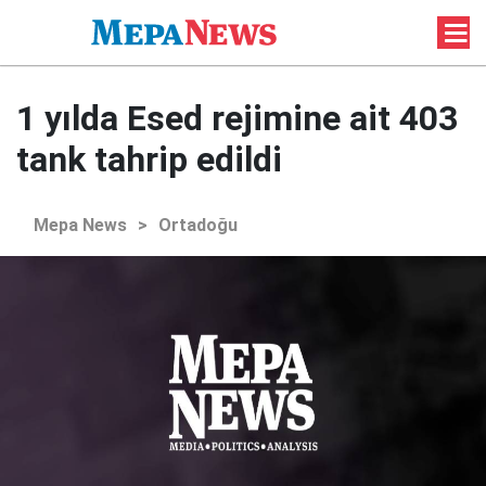
1 yılda Esed rejimine ait 403
tank tahrip edildi
Mepa News
>
Ortadoğu