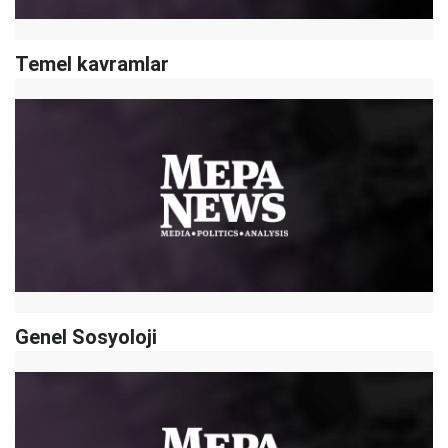
Temel kavramlar
Genel Sosyoloji