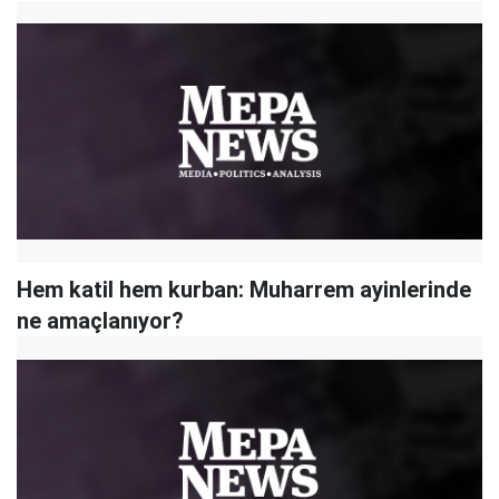
Hem katil hem kurban: Muharrem ayinlerinde
ne amaçlanıyor?