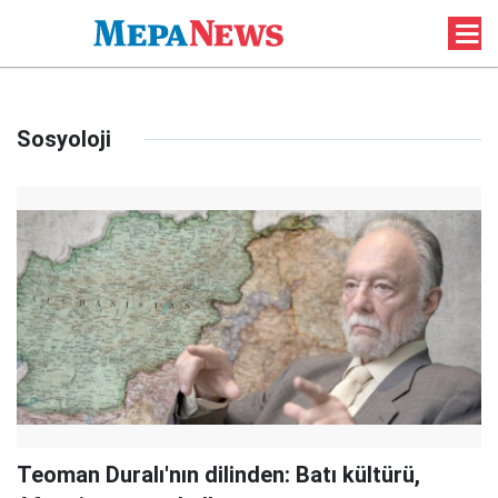
Sosyoloji
Teoman Duralı'nın dilinden: Batı kültürü,