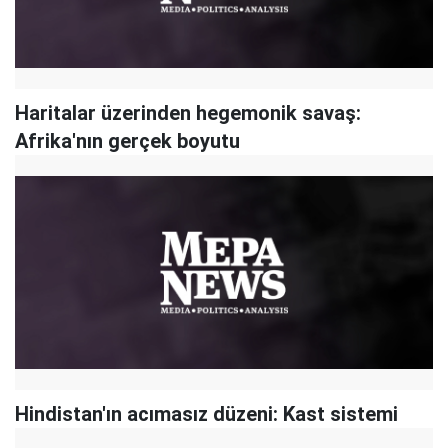
Haritalar üzerinden hegemonik savaş:
Afrika'nın gerçek boyutu
Hindistan'ın acımasız düzeni: Kast sistemi