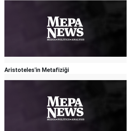
Aristoteles'in Metafiziği