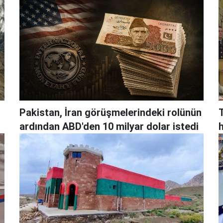
Pakistan, İran görüşmelerindeki rolünün
ardından ABD'den 10 milyar dolar istedi