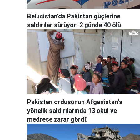
Belucistan'da Pakistan güçlerine
saldırılar sürüyor: 2 günde 40 ölü
Pakistan ordusunun Afganistan'a
yönelik saldırılarında 13 okul ve
medrese zarar gördü