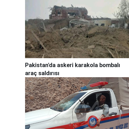
Pakistan'da askeri karakola bombalı
araç saldırısı