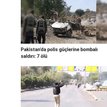
Pakistan'da polis güçlerine bombalı
saldırı: 7 ölü