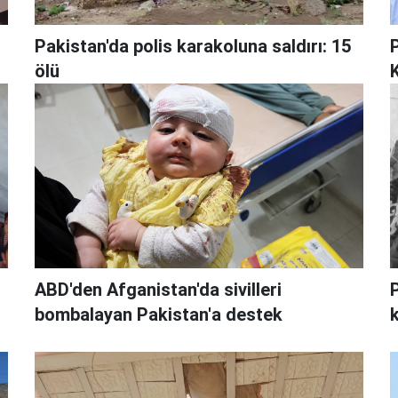
Pakistan'da polis karakoluna saldırı: 15
ölü
ABD'den Afganistan'da sivilleri
bombalayan Pakistan'a destek