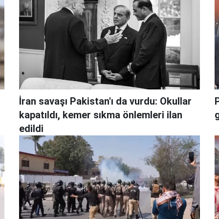
İran savaşı Pakistan'ı da vurdu: Okullar
kapatıldı, kemer sıkma önlemleri ilan
g
edildi