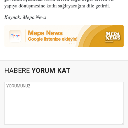
yapıya dönüşmesine katkı sağlayacağını dile getirdi.
Kaynak: Mepa News
HABERE
YORUM KAT