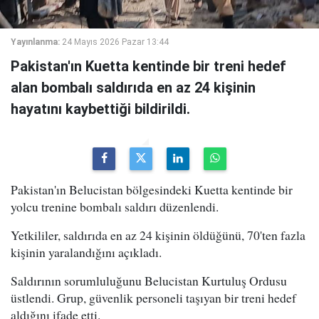
Yayınlanma:
24 Mayıs 2026 Pazar 13:44
Pakistan'ın Kuetta kentinde bir treni hedef
alan bombalı saldırıda en az 24 kişinin
hayatını kaybettiği bildirildi.
Pakistan'ın Belucistan bölgesindeki Kuetta kentinde bir
yolcu trenine bombalı saldırı düzenlendi.
Yetkililer, saldırıda en az 24 kişinin öldüğünü, 70'ten fazla
kişinin yaralandığını açıkladı.
Saldırının sorumluluğunu Belucistan Kurtuluş Ordusu
üstlendi. Grup, güvenlik personeli taşıyan bir treni hedef
aldığını ifade etti.