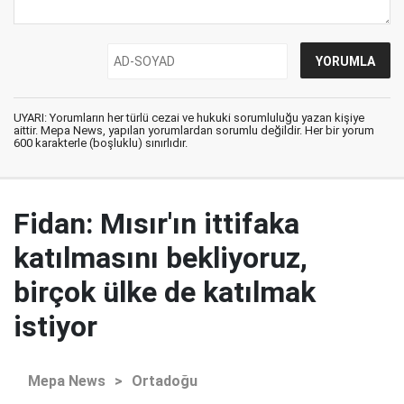
UYARI: Yorumların her türlü cezai ve hukuki sorumluluğu yazan kişiye
aittir. Mepa News, yapılan yorumlardan sorumlu değildir. Her bir yorum
600 karakterle (boşluklu) sınırlıdır.
Fidan: Mısır'ın ittifaka
katılmasını bekliyoruz,
birçok ülke de katılmak
istiyor
Mepa News
>
Ortadoğu