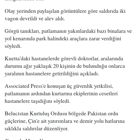
Olay yerinden paylaşılan görüntülere göre saldırıda iki
vagon devrildi ve alev aldı.
Görgü tanıkları, patlamanın yakınlardaki bazı binalara ve
yol kenarında park halindeki araçlara zarar verdiğini
söyledi.
Kuetta'daki hastanelerde görevli doktorlar, aralarında
durumu ağır yaklaşık 20 kişinin de bulunduğu onlarca
yaralının hastanelere getirildiğini açıkladı.
Associated Press'e konuşan üç güvenlik yetkilisi,
patlamanın ardından kurtarma ekiplerinin cesetleri
hastanelere taşıdığını söyledi.
Belucistan Kurtuluş Ordusu bölgede Pakistan ordu
güçlerine, Çin'e ait yatırımlara ve demir yolu hatlarına
sıklıkla saldırılar düzenliyor.