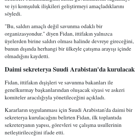
ve iyi komşuluk ilişkileri geliştirmeyi amaçladıklarını
söyledi.
"Bu, saldırı amaçlı değil savunma odaklı bir
organizasyondur." diyen Fidan, ittifakın yalnızca
üyelerden birine saldırı olması halinde devreye gireceğini,
bunun dışında herhangi bir ülkeyle çatışma arayışı içinde
olmadığını kaydetti.
Daimi sekreterya Suudi Arabistan'da kurulacak
Fidan, ittifakın dışişleri ve savunma bakanları ile
genelkurmay başkanlarından oluşacak siyasi ve askeri
komiteler aracılığıyla yönetileceğini açıkladı.
Kararların uygulanması için Suudi Arabistan'da daimi bir
sekreterya kurulacağını belirten Fidan, ilk toplantıda
sekreteryanın yapısı, görevleri ve çalışma usullerinin
netleştirileceğini ifade etti.