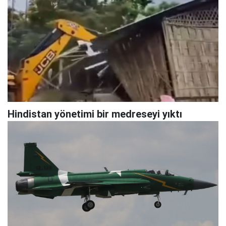
Hindistan yönetimi bir medreseyi yıktı