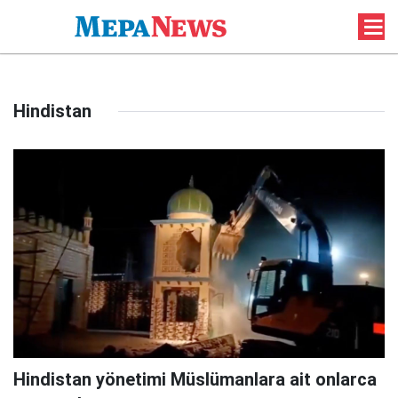
Hindistan
Hindistan yönetimi Müslümanlara ait onlarca