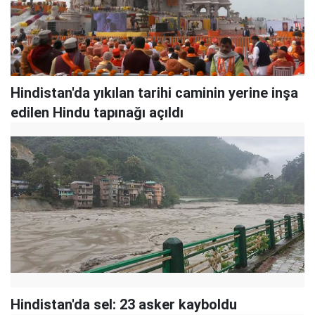
Hindistan'da yıkılan tarihi caminin yerine inşa
edilen Hindu tapınağı açıldı
Hindistan'da sel: 23 asker kayboldu