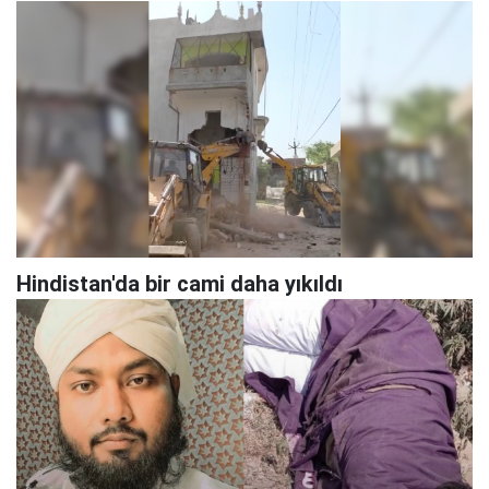
Hindistan'da bir cami daha yıkıldı