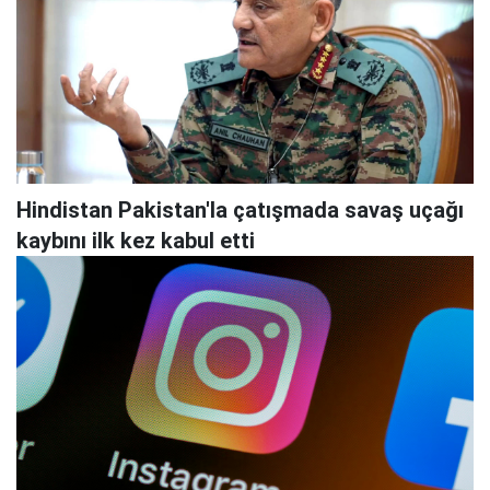
Hindistan Pakistan'la çatışmada savaş uçağı
kaybını ilk kez kabul etti