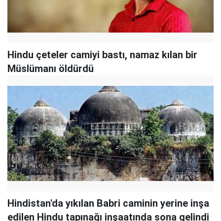
Hindu çeteler camiyi bastı, namaz kılan bir
Müslümanı öldürdü
Hindistan'da yıkılan Babri caminin yerine inşa
edilen Hindu tapınağı inşaatında sona gelindi