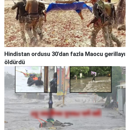
Hindistan ordusu 30'dan fazla Maocu gerillayı
öldürdü