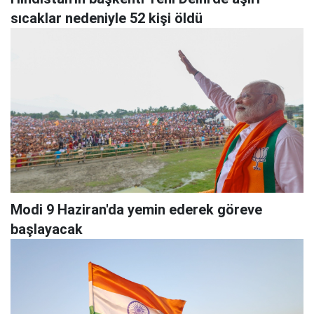
sıcaklar nedeniyle 52 kişi öldü
Modi 9 Haziran'da yemin ederek göreve
başlayacak