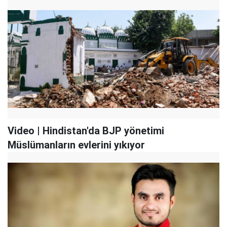
Video | Hindistan'da BJP yönetimi
Müslümanların evlerini yıkıyor