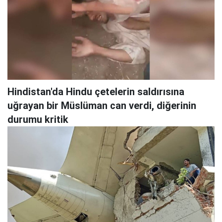
Hindistan'da Hindu çetelerin saldırısına
uğrayan bir Müslüman can verdi, diğerinin
durumu kritik