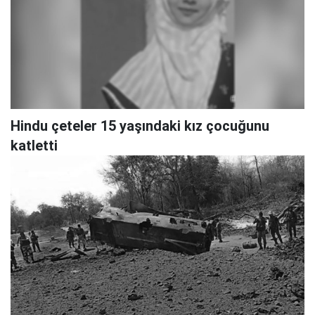
Hindu çeteler 15 yaşındaki kız çocuğunu
katletti