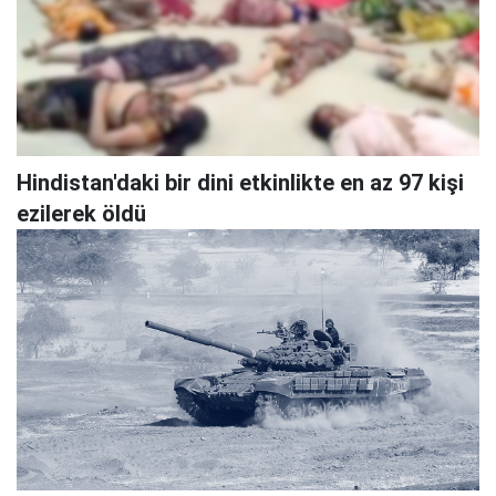
Hindistan'daki bir dini etkinlikte en az 97 kişi
ezilerek öldü