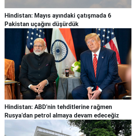
Hindistan: Mayıs ayındaki çatışmada 6
Pakistan uçağını düşürdük
Hindistan: ABD'nin tehditlerine rağmen
Rusya'dan petrol almaya devam edeceğiz