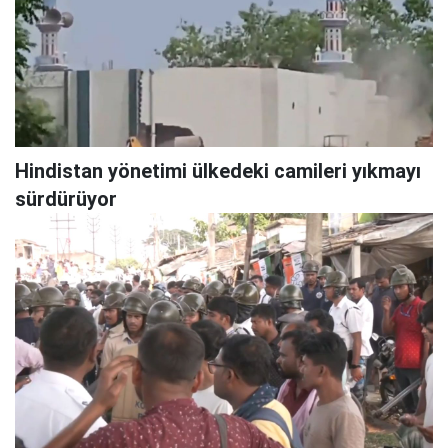
Hindistan yönetimi ülkedeki camileri yıkmayı
sürdürüyor