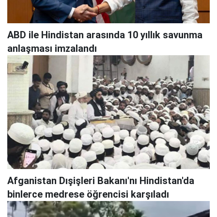
ABD ile Hindistan arasında 10 yıllık savunma
anlaşması imzalandı
Afganistan Dışişleri Bakanı'nı Hindistan'da
binlerce medrese öğrencisi karşıladı