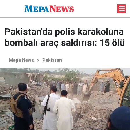
Pakistan'da polis karakoluna
bombalı araç saldırısı: 15 ölü
Mepa News
>
Pakistan