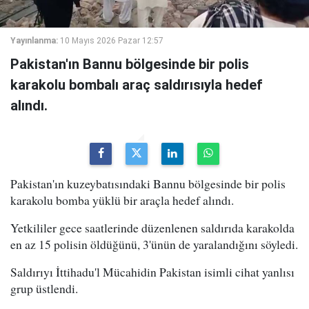
Yayınlanma:
10 Mayıs 2026 Pazar 12:57
Pakistan'ın Bannu bölgesinde bir polis
karakolu bombalı araç saldırısıyla hedef
alındı.
Pakistan'ın kuzeybatısındaki Bannu bölgesinde bir polis
karakolu bomba yüklü bir araçla hedef alındı.
Yetkililer gece saatlerinde düzenlenen saldırıda karakolda
en az 15 polisin öldüğünü, 3'ünün de yaralandığını söyledi.
Saldırıyı İttihadu'l Mücahidin Pakistan isimli cihat yanlısı
grup üstlendi.