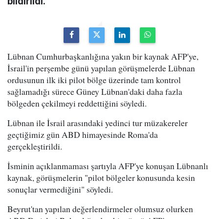
bildirildi.
Lübnan Cumhurbaşkanlığına yakın bir kaynak AFP'ye,
İsrail'in perşembe günü yapılan görüşmelerde Lübnan
ordusunun ilk iki pilot bölge üzerinde tam kontrol
sağlamadığı sürece Güney Lübnan'daki daha fazla
bölgeden çekilmeyi reddettiğini söyledi.
Lübnan ile İsrail arasındaki yedinci tur müzakereler
geçtiğimiz gün ABD himayesinde Roma'da
gerçekleştirildi.
İsminin açıklanmaması şartıyla AFP'ye konuşan Lübnanlı
kaynak, görüşmelerin "pilot bölgeler konusunda kesin
sonuçlar vermediğini" söyledi.
Beyrut'tan yapılan değerlendirmeler olumsuz olurken