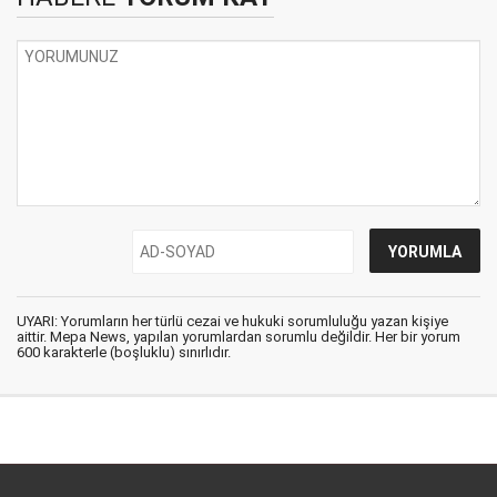
UYARI: Yorumların her türlü cezai ve hukuki sorumluluğu yazan kişiye
aittir. Mepa News, yapılan yorumlardan sorumlu değildir. Her bir yorum
600 karakterle (boşluklu) sınırlıdır.