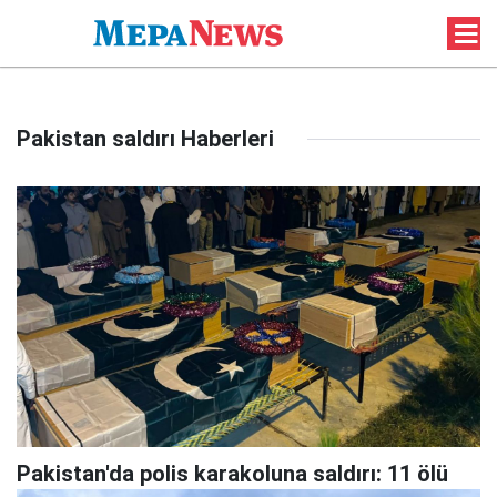
Pakistan saldırı Haberleri
Pakistan'da polis karakoluna saldırı: 11 ölü