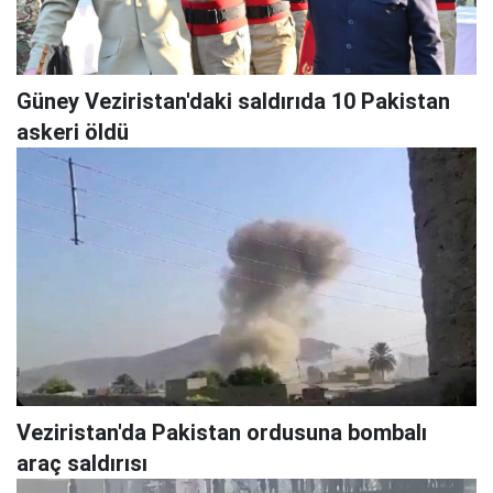
Güney Veziristan'daki saldırıda 10 Pakistan
askeri öldü
Veziristan'da Pakistan ordusuna bombalı
araç saldırısı