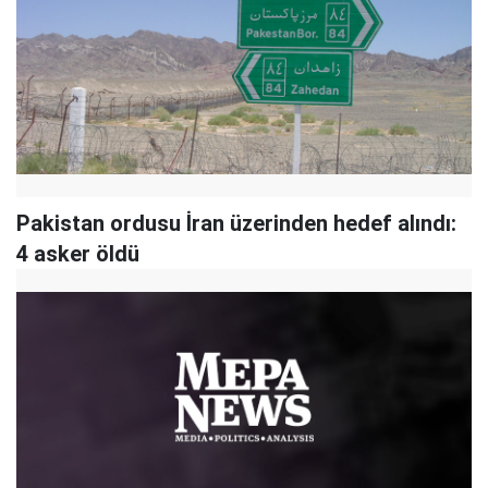
Pakistan ordusu İran üzerinden hedef alındı:
4 asker öldü