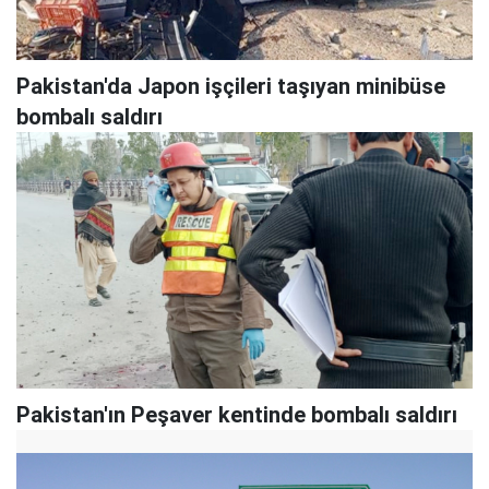
Pakistan'da Japon işçileri taşıyan minibüse
bombalı saldırı
Pakistan'ın Peşaver kentinde bombalı saldırı