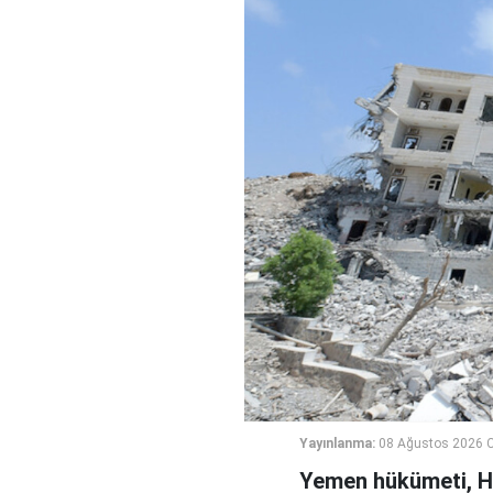
Yayınlanma:
08 Ağustos 2026 C
Yemen hükümeti, Hus