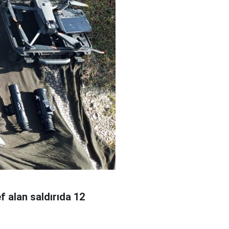
f alan saldırıda 12