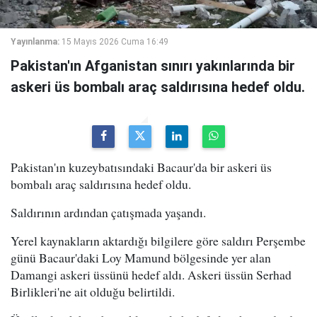
Yayınlanma:
15 Mayıs 2026 Cuma 16:49
Pakistan'ın Afganistan sınırı yakınlarında bir
askeri üs bombalı araç saldırısına hedef oldu.
Pakistan'ın kuzeybatısındaki Bacaur'da bir askeri üs
bombalı araç saldırısına hedef oldu.
Saldırının ardından çatışmada yaşandı.
Yerel kaynakların aktardığı bilgilere göre saldırı Perşembe
günü Bacaur'daki Loy Mamund bölgesinde yer alan
Damangi askeri üssünü hedef aldı. Askeri üssün Serhad
Birlikleri'ne ait olduğu belirtildi.