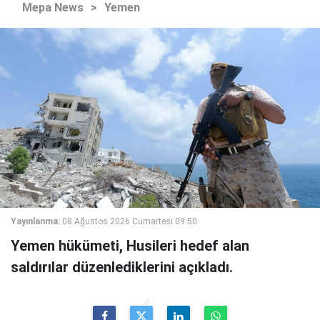
Mepa News
>
Yemen
Yayınlanma:
08 Ağustos 2026 Cumartesi 09:50
Yemen hükümeti, Husileri hedef alan
saldırılar düzenlediklerini açıkladı.