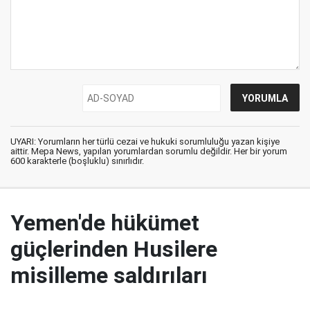
UYARI: Yorumların her türlü cezai ve hukuki sorumluluğu yazan kişiye
aittir. Mepa News, yapılan yorumlardan sorumlu değildir. Her bir yorum
600 karakterle (boşluklu) sınırlıdır.
Yemen'de hükümet
güçlerinden Husilere
misilleme saldırıları