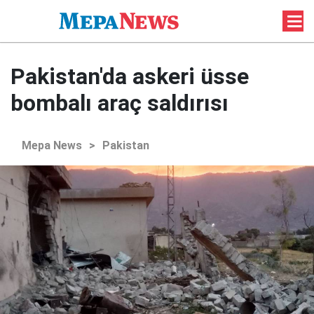
Pakistan'da askeri üsse
bombalı araç saldırısı
Mepa News
>
Pakistan