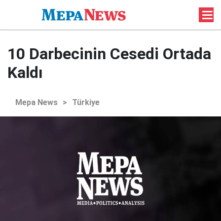
10 Darbecinin Cesedi Ortada
Kaldı
Mepa News
>
Türkiye