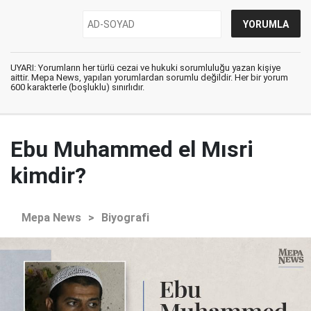
UYARI: Yorumların her türlü cezai ve hukuki sorumluluğu yazan kişiye
aittir. Mepa News, yapılan yorumlardan sorumlu değildir. Her bir yorum
600 karakterle (boşluklu) sınırlıdır.
Ebu Muhammed el Mısri
kimdir?
Mepa News
>
Biyografi