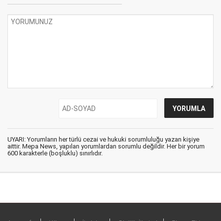
UYARI: Yorumların her türlü cezai ve hukuki sorumluluğu yazan kişiye
aittir. Mepa News, yapılan yorumlardan sorumlu değildir. Her bir yorum
600 karakterle (boşluklu) sınırlıdır.