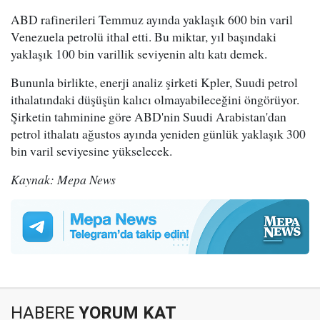
ABD rafinerileri Temmuz ayında yaklaşık 600 bin varil
Venezuela petrolü ithal etti. Bu miktar, yıl başındaki
yaklaşık 100 bin varillik seviyenin altı katı demek.
Bununla birlikte, enerji analiz şirketi Kpler, Suudi petrol
ithalatındaki düşüşün kalıcı olmayabileceğini öngörüyor.
Şirketin tahminine göre ABD'nin Suudi Arabistan'dan
petrol ithalatı ağustos ayında yeniden günlük yaklaşık 300
bin varil seviyesine yükselecek.
Kaynak: Mepa News
HABERE
YORUM KAT