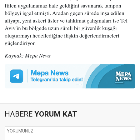
fiilen uygulanamaz hale geldiğini savunarak tampon
bölgeyi işgal etmişti. Aradan geçen sürede inşa edilen
altyapı, yeni askeri üsler ve tahkimat çalışmaları ise Tel
Aviv'in bu bölgede uzun süreli bir güvenlik kuşağı
oluşturmayı hedeflediğine ilişkin değerlendirmeleri
güçlendiriyor.
Kaynak: Mepa News
HABERE
YORUM KAT