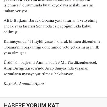
işlenmesi" durumunda bu ülkeye dava açılabilmesine
imkan veriyor.
ABD Başkanı Barack Obama yasa tasarısını veto etmiş
ancak yasa tasarısı Senatoda ezici çoğunlukla kabul
edilmişti.
Kamuoyunda "11 Eylül yasası" olarak bilinen düzenleme,
Obama’nın başkanlığı döneminde veto yetkisini aşan ilk
yasa olmuştu.
Ürdün'ün başkenti Amman'da 29 Mart'ta düzenlenecek
Arap Birliği Zirvesi'nde Arap dünyasında yaşanan
sorunların masaya yatırılması bekleniyor.
Kaynak: Anadolu Ajansı
HABERE
YORUM KAT