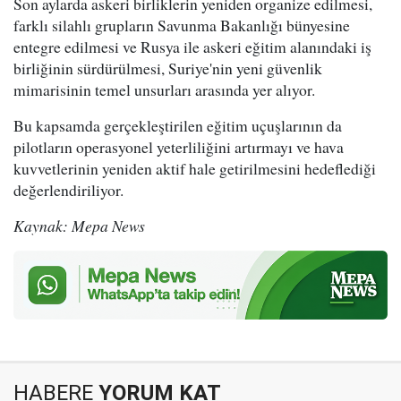
Son aylarda askeri birliklerin yeniden organize edilmesi,
farklı silahlı grupların Savunma Bakanlığı bünyesine
entegre edilmesi ve Rusya ile askeri eğitim alanındaki iş
birliğinin sürdürülmesi, Suriye'nin yeni güvenlik
mimarisinin temel unsurları arasında yer alıyor.
Bu kapsamda gerçekleştirilen eğitim uçuşlarının da
pilotların operasyonel yeterliliğini artırmayı ve hava
kuvvetlerinin yeniden aktif hale getirilmesini hedeflediği
değerlendiriliyor.
Kaynak: Mepa News
HABERE
YORUM KAT