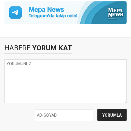
HABERE
YORUM KAT