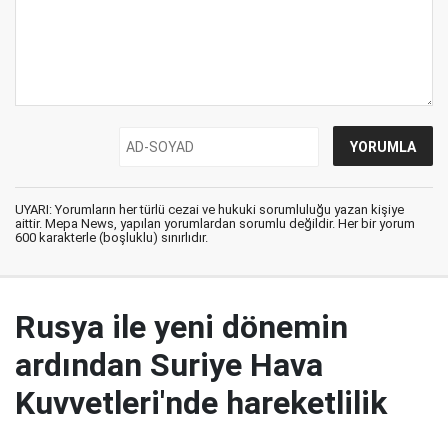
UYARI: Yorumların her türlü cezai ve hukuki sorumluluğu yazan kişiye
aittir. Mepa News, yapılan yorumlardan sorumlu değildir. Her bir yorum
600 karakterle (boşluklu) sınırlıdır.
Rusya ile yeni dönemin
ardından Suriye Hava
Kuvvetleri'nde hareketlilik