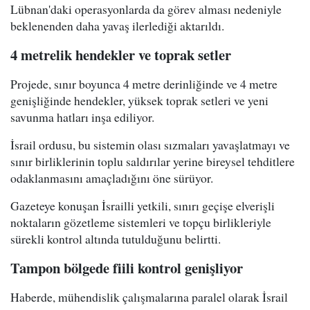
Lübnan'daki operasyonlarda da görev alması nedeniyle
beklenenden daha yavaş ilerlediği aktarıldı.
4 metrelik hendekler ve toprak setler
Projede, sınır boyunca 4 metre derinliğinde ve 4 metre
genişliğinde hendekler, yüksek toprak setleri ve yeni
savunma hatları inşa ediliyor.
İsrail ordusu, bu sistemin olası sızmaları yavaşlatmayı ve
sınır birliklerinin toplu saldırılar yerine bireysel tehditlere
odaklanmasını amaçladığını öne sürüyor.
Gazeteye konuşan İsrailli yetkili, sınırı geçişe elverişli
noktaların gözetleme sistemleri ve topçu birlikleriyle
sürekli kontrol altında tutulduğunu belirtti.
Tampon bölgede fiili kontrol genişliyor
Haberde, mühendislik çalışmalarına paralel olarak İsrail