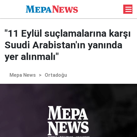
"11 Eylül suçlamalarına karşı
Suudi Arabistan'ın yanında
yer alınmalı"
Mepa News
>
Ortadoğu