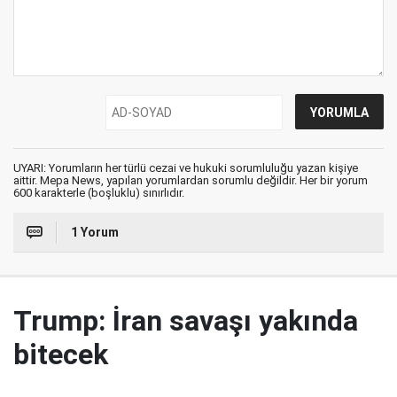
UYARI: Yorumların her türlü cezai ve hukuki sorumluluğu yazan kişiye
aittir. Mepa News, yapılan yorumlardan sorumlu değildir. Her bir yorum
600 karakterle (boşluklu) sınırlıdır.
1 Yorum
Trump: İran savaşı yakında
bitecek