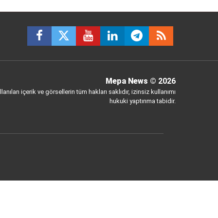
Mepa News
© 2026
anılan içerik ve görsellerin tüm hakları saklıdır, izinsiz kullanımı
hukuki yaptırıma tabidir.