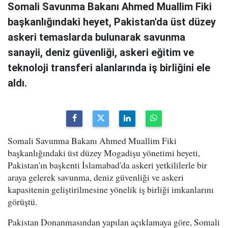
Somali Savunma Bakanı Ahmed Muallim Fiki
başkanlığındaki heyet, Pakistan'da üst düzey
askeri temaslarda bulunarak savunma
sanayii, deniz güvenliği, askeri eğitim ve
teknoloji transferi alanlarında iş birliğini ele
aldı.
Somali Savunma Bakanı Ahmed Muallim Fiki
başkanlığındaki üst düzey Mogadişu yönetimi heyeti,
Pakistan'ın başkenti İslamabad'da askeri yetkililerle bir
araya gelerek savunma, deniz güvenliği ve askeri
kapasitenin geliştirilmesine yönelik iş birliği imkanlarını
görüştü.
Pakistan Donanmasından yapılan açıklamaya göre, Somali