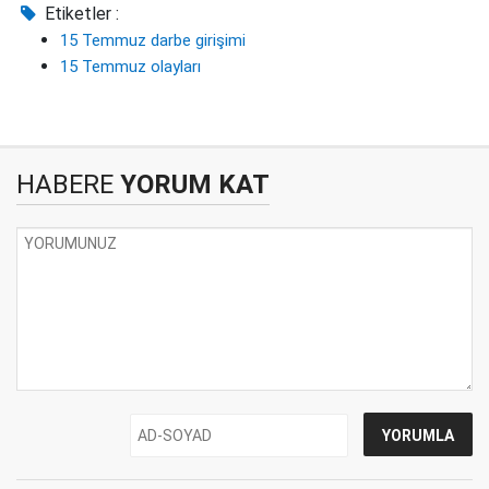
Etiketler :
15 Temmuz darbe girişimi
15 Temmuz olayları
HABERE
YORUM KAT