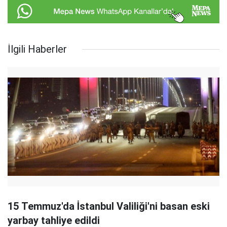
İlgili Haberler
15 Temmuz'da İstanbul Valiliği'ni basan eski
yarbay tahliye edildi