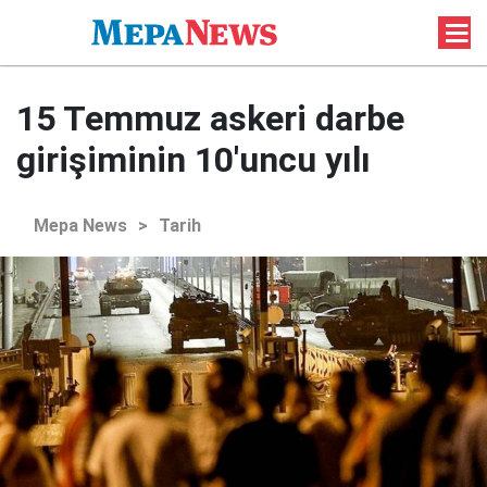
15 Temmuz askeri darbe
girişiminin 10'uncu yılı
Mepa News
>
Tarih