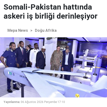
Somali-Pakistan hattında
askeri iş birliği derinleşiyor
Mepa News
>
Doğu Afrika
Yayınlanma:
06 Ağustos 2026 Perşembe 17:10