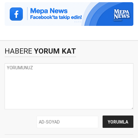
HABERE
YORUM KAT