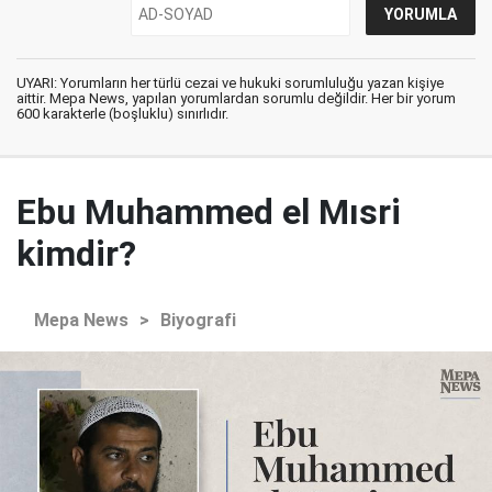
UYARI: Yorumların her türlü cezai ve hukuki sorumluluğu yazan kişiye
aittir. Mepa News, yapılan yorumlardan sorumlu değildir. Her bir yorum
600 karakterle (boşluklu) sınırlıdır.
Ebu Muhammed el Mısri
kimdir?
Mepa News
>
Biyografi