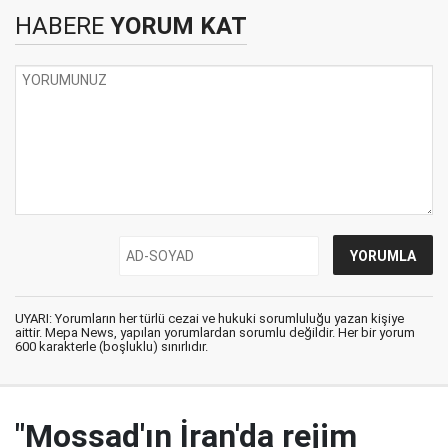
HABERE
YORUM KAT
UYARI: Yorumların her türlü cezai ve hukuki sorumluluğu yazan kişiye
aittir. Mepa News, yapılan yorumlardan sorumlu değildir. Her bir yorum
600 karakterle (boşluklu) sınırlıdır.
"Mossad'ın İran'da rejim