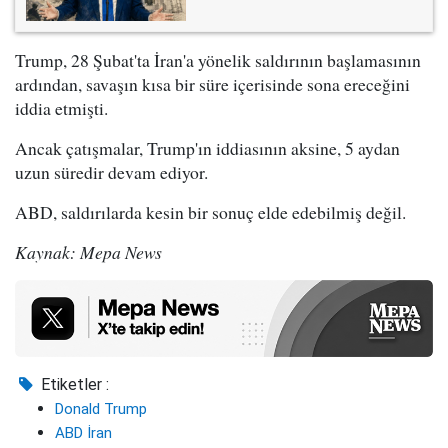
Trump, 28 Şubat'ta İran'a yönelik saldırının başlamasının
ardından, savaşın kısa bir süre içerisinde sona ereceğini
iddia etmişti.
Ancak çatışmalar, Trump'ın iddiasının aksine, 5 aydan
uzun süredir devam ediyor.
ABD, saldırılarda kesin bir sonuç elde edebilmiş değil.
Kaynak: Mepa News
Etiketler :
Donald Trump
ABD İran