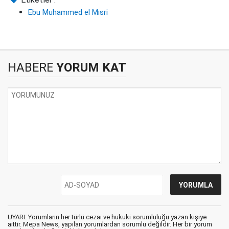
Ebu Muhammed el Mısri
HABERE
YORUM KAT
UYARI: Yorumların her türlü cezai ve hukuki sorumluluğu yazan kişiye
aittir. Mepa News, yapılan yorumlardan sorumlu değildir. Her bir yorum