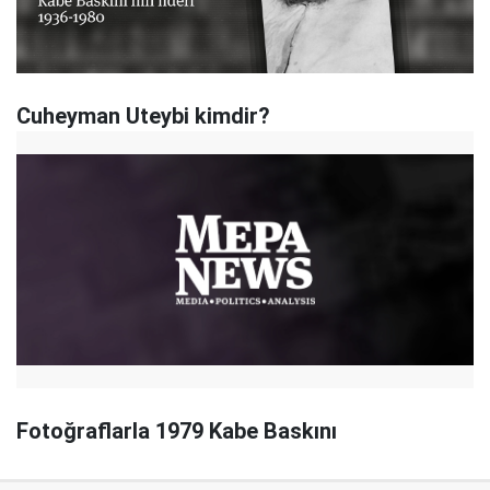
Cuheyman Uteybi kimdir?
Fotoğraflarla 1979 Kabe Baskını