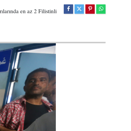
ılarında en az 2 Filistinli