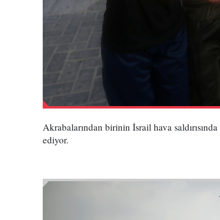
Akrabalarından birinin İsrail hava saldırısınd
ediyor.