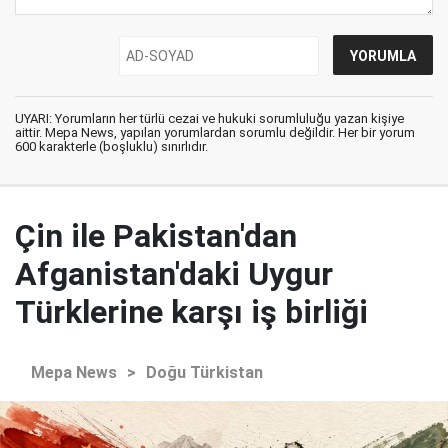
UYARI: Yorumların her türlü cezai ve hukuki sorumluluğu yazan kişiye
aittir. Mepa News, yapılan yorumlardan sorumlu değildir. Her bir yorum
600 karakterle (boşluklu) sınırlıdır.
Çin ile Pakistan'dan
Afganistan'daki Uygur
Türklerine karşı iş birliği
Mepa News
>
Doğu Türkistan