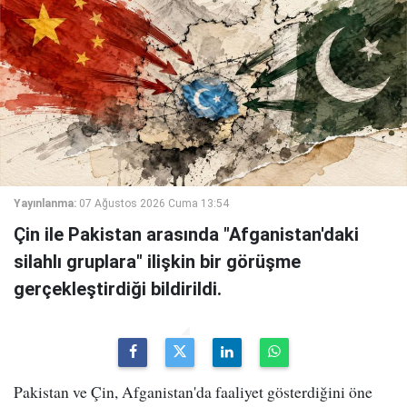
Yayınlanma:
07 Ağustos 2026 Cuma 13:54
Çin ile Pakistan arasında "Afganistan'daki
silahlı gruplara" ilişkin bir görüşme
gerçekleştirdiği bildirildi.
Pakistan ve Çin, Afganistan'da faaliyet gösterdiğini öne