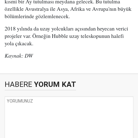
kısmi bir Ay tutulması meydana gelecek. Bu tutulma
özellikle Avustralya ile Asya, Afrika ve Avrupa'nın büyük
bölümlerinde gözlemlenecek.
2018 yılında da uzay yolcukları açısından heyecan verici
projeler var. Örneğin Hubble uzay teleskopunun halefi
yola çıkacak.
Kaynak: DW
HABERE
YORUM KAT