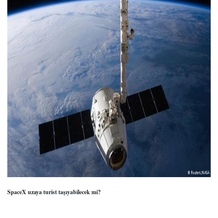
SpaceX uzaya turist taşıyabilecek mi?