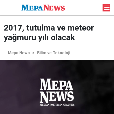
2017, tutulma ve meteor
yağmuru yılı olacak
Mepa News
>
Bilim ve Teknoloji