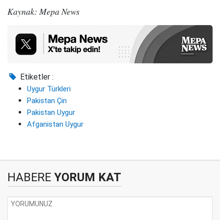
Kaynak: Mepa News
Etiketler :
Uygur Türkleri
Pakistan Çin
Pakistan Uygur
Afganistan Uygur
HABERE
YORUM KAT