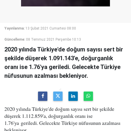
Yayınlanma:
13 Şubat 2021 Cumartesi 08:00
Güncelleme:
08 Temmuz 2021 Perşembe 10:13
2020 yılında Türkiye'de doğum sayısı sert bir
şekilde düşerek 1.091.143'e, doğurganlık
oranı ise 1.76'ya geriledi. Gelecekte Türkiye
nüfusunun azalması bekleniyor.
2020 yılında Türkiye'de doğum sayısı sert bir şekilde
düşerek 1.112.859'a, doğurganlık oranı ise
1.76'ya geriledi. Gelecekte Türkiye nüfusunun azalması
bekleniyor.