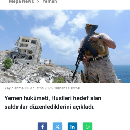
Mepa News
>
Yemen
Yayınlanma:
08 Ağustos 2026 Cumartesi 09:50
Yemen hükümeti, Husileri hedef alan
saldırılar düzenlediklerini açıkladı.