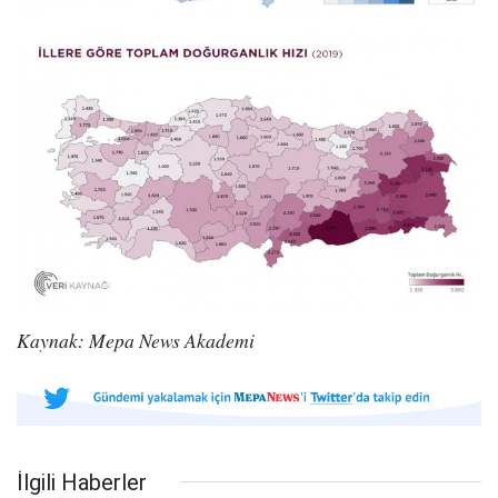
Kaynak: Mepa News Akademi
İlgili Haberler