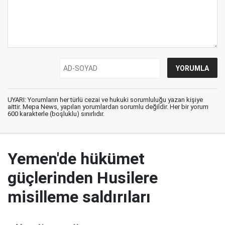
UYARI: Yorumların her türlü cezai ve hukuki sorumluluğu yazan kişiye
aittir. Mepa News, yapılan yorumlardan sorumlu değildir. Her bir yorum
600 karakterle (boşluklu) sınırlıdır.
Yemen'de hükümet
güçlerinden Husilere
misilleme saldırıları