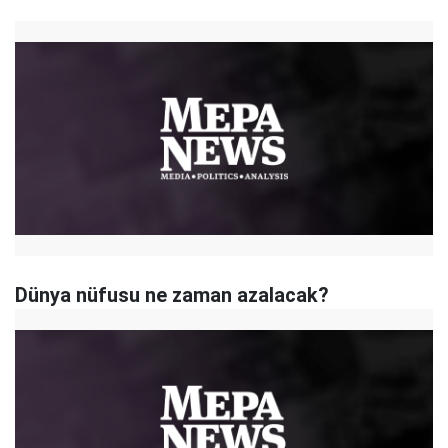
Dünya nüfusu ne zaman azalacak?