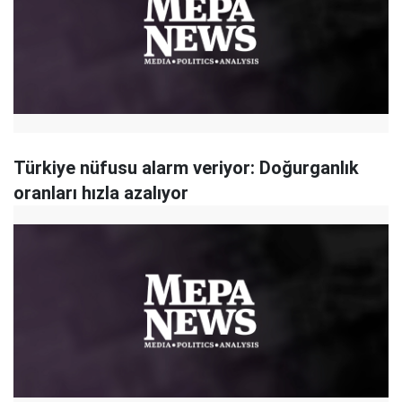
Türkiye nüfusu alarm veriyor: Doğurganlık
oranları hızla azalıyor