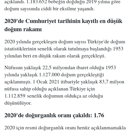
açıklandı. 1.183.652 bebeğin doğduğu 2019 yılına göre
doğum sayısında ciddi bir eksilme yaşandı.
2020'de Cumhuriyet tarihinin kayıtlı en düşük
doğum rakamı
2020 yılında gerçekleşen doğum sayısı Türkiye'de doğum
istatistiklerinin senelik olarak tutulmaya başlandığı 1953
yılından beri en düşük rakam olarak gerçekleşti.
Nüfusun yaklaşık 22,5 milyondan ibaret olduğu 1953
yılında yaklaşık 1.127.000 doğum gerçekleştiği
açıklanmıştı. 1 Ocak 2021 itibariyle yaklaşık 83,7 milyon
nüfusa sahip olduğu açıklanan Türkiye için
1.112.859 senelik doğumun oldukça az olduğu
düşünülüyor.
2020'de doğurganlık oranı çakıldı: 1.76
2020 için resmi doğurganlık oranı henüz açıklanmamakla