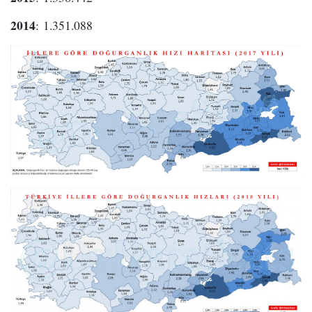
2014
: 1.351.088