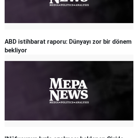
ABD istihbarat raporu: Dünyayı zor bir dönem
bekliyor