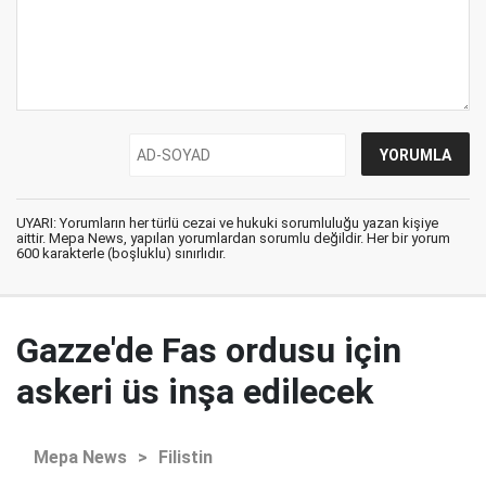
UYARI: Yorumların her türlü cezai ve hukuki sorumluluğu yazan kişiye
aittir. Mepa News, yapılan yorumlardan sorumlu değildir. Her bir yorum
600 karakterle (boşluklu) sınırlıdır.
Gazze'de Fas ordusu için
askeri üs inşa edilecek
Mepa News
>
Filistin