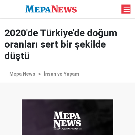
2020'de Türkiye'de doğum
oranları sert bir şekilde
düştü
Mepa News
>
İnsan ve Yaşam