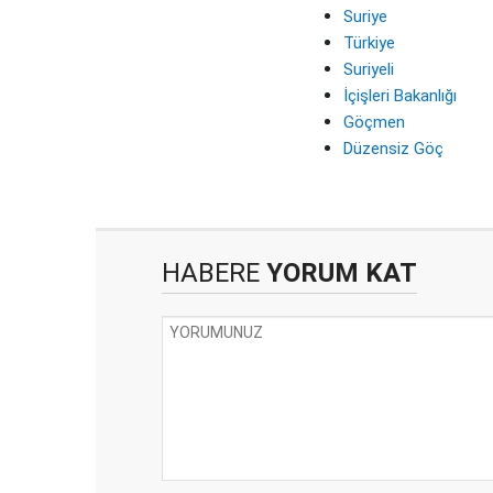
Suriye
Türkiye
Suriyeli
İçişleri Bakanlığı
Göçmen
Düzensiz Göç
HABERE
YORUM KAT