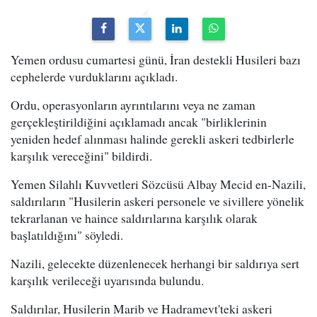
Yemen ordusu cumartesi günü, İran destekli Husileri bazı
cephelerde vurduklarını açıkladı.
Ordu, operasyonların ayrıntılarını veya ne zaman
gerçekleştirildiğini açıklamadı ancak "birliklerinin
yeniden hedef alınması halinde gerekli askeri tedbirlerle
karşılık vereceğini" bildirdi.
Yemen Silahlı Kuvvetleri Sözcüsü Albay Mecid en-Nazili,
saldırıların "Husilerin askeri personele ve sivillere yönelik
tekrarlanan ve haince saldırılarına karşılık olarak
başlatıldığını" söyledi.
Nazili, gelecekte düzenlenecek herhangi bir saldırıya sert
karşılık verileceği uyarısında bulundu.
Saldırılar, Husilerin Marib ve Hadramevt'teki askeri