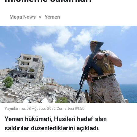
Mepa News
>
Yemen
Yayınlanma:
08 Ağustos 2026 Cumartesi 09:50
Yemen hükümeti, Husileri hedef alan
saldırılar düzenlediklerini açıkladı.