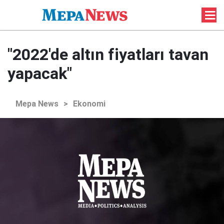
"2022'de altın fiyatları tavan
yapacak"
Mepa News
>
Ekonomi