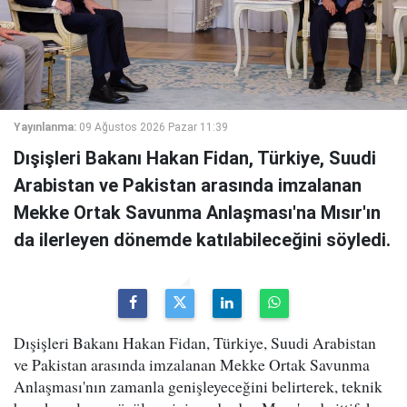
Yayınlanma:
09 Ağustos 2026 Pazar 11:39
Dışişleri Bakanı Hakan Fidan, Türkiye, Suudi
Arabistan ve Pakistan arasında imzalanan
Mekke Ortak Savunma Anlaşması'na Mısır'ın
da ilerleyen dönemde katılabileceğini söyledi.
Dışişleri Bakanı Hakan Fidan, Türkiye, Suudi Arabistan
ve Pakistan arasında imzalanan Mekke Ortak Savunma
Anlaşması'nın zamanla genişleyeceğini belirterek, teknik