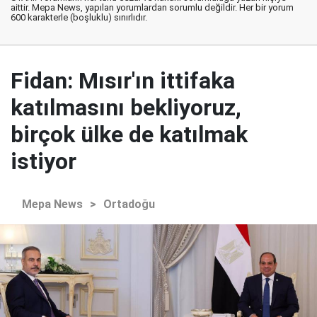
aittir. Mepa News, yapılan yorumlardan sorumlu değildir. Her bir yorum
600 karakterle (boşluklu) sınırlıdır.
Fidan: Mısır'ın ittifaka
katılmasını bekliyoruz,
birçok ülke de katılmak
istiyor
Mepa News
>
Ortadoğu