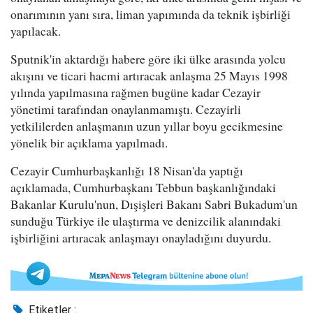
onarımının yanı sıra, liman yapımında da teknik işbirliği
yapılacak.
Sputnik'in aktardığı habere göre iki ülke arasında yolcu
akışını ve ticari hacmi artıracak anlaşma 25 Mayıs 1998
yılında yapılmasına rağmen bugüne kadar Cezayir
yönetimi tarafından onaylanmamıştı. Cezayirli
yetkililerden anlaşmanın uzun yıllar boyu gecikmesine
yönelik bir açıklama yapılmadı.
Cezayir Cumhurbaşkanlığı 18 Nisan'da yaptığı
açıklamada, Cumhurbaşkanı Tebbun başkanlığındaki
Bakanlar Kurulu'nun, Dışişleri Bakanı Sabri Bukadum'un
sunduğu Türkiye ile ulaştırma ve denizcilik alanındaki
işbirliğini artıracak anlaşmayı onayladığını duyurdu.
Etiketler :