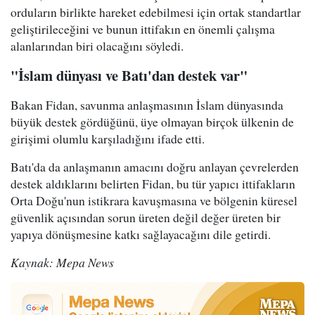
orduların birlikte hareket edebilmesi için ortak standartlar
geliştirileceğini ve bunun ittifakın en önemli çalışma
alanlarından biri olacağını söyledi.
"İslam dünyası ve Batı'dan destek var"
Bakan Fidan, savunma anlaşmasının İslam dünyasında
büyük destek gördüğünü, üye olmayan birçok ülkenin de
girişimi olumlu karşıladığını ifade etti.
Batı'da da anlaşmanın amacını doğru anlayan çevrelerden
destek aldıklarını belirten Fidan, bu tür yapıcı ittifakların
Orta Doğu'nun istikrara kavuşmasına ve bölgenin küresel
güvenlik açısından sorun üreten değil değer üreten bir
yapıya dönüşmesine katkı sağlayacağını dile getirdi.
Kaynak: Mepa News