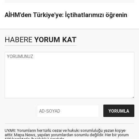
AİHM'den Türkiye'ye: İçtihatlarımızı öğrenin
HABERE
YORUM KAT
UYARI: Yorumların her türlü cezai ve hukuki sorumluluğu yazan kişiye
aittir. Mepa News, yapılan yorumlardan sorumlu değildir. Her bir yorum