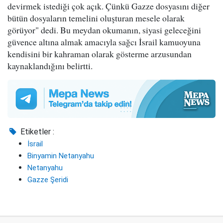
devirmek istediği çok açık. Çünkü Gazze dosyasını diğer
bütün dosyaların temelini oluşturan mesele olarak
görüyor" dedi. Bu meydan okumanın, siyasi geleceğini
güvence altına almak amacıyla sağcı İsrail kamuoyuna
kendisini bir kahraman olarak gösterme arzusundan
kaynaklandığını belirtti.
Etiketler :
İsrail
Binyamin Netanyahu
Netanyahu
Gazze Şeridi