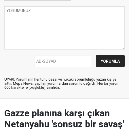
UYARI: Yorumların her türlü cezai ve hukuki sorumluluğu yazan kişiye
aittir. Mepa News, yapılan yorumlardan sorumlu değildir. Her bir yorum
600 karakterle (boşluklu) sınırlıdır.
Gazze planına karşı çıkan
Netanyahu 'sonsuz bir savaş'