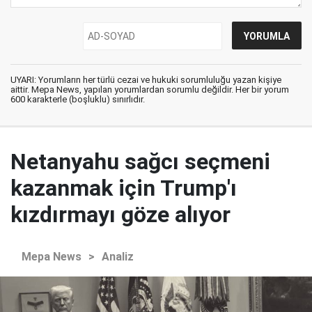
UYARI: Yorumların her türlü cezai ve hukuki sorumluluğu yazan kişiye
aittir. Mepa News, yapılan yorumlardan sorumlu değildir. Her bir yorum
600 karakterle (boşluklu) sınırlıdır.
Netanyahu sağcı seçmeni
kazanmak için Trump'ı
kızdırmayı göze alıyor
Mepa News
>
Analiz