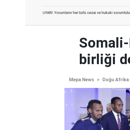
UYARI: Yorumların her türlü cezai ve hukuki sorumlulu
Somali-
birliği 
Mepa News
>
Doğu Afrika