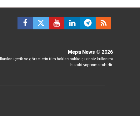
Mepa News
© 2026
anılan içerik ve görsellerin tüm hakları saklıdır, izinsiz kullanımı
hukuki yaptırıma tabidir.