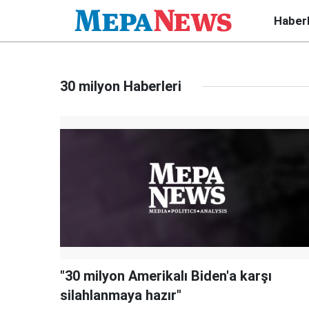
Haber
30 milyon Haberleri
"30 milyon Amerikalı Biden'a karşı
silahlanmaya hazır"