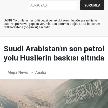
UYARI: Yorumların her türlü cezai ve hukuki sorumluluğu yazan kişiye
aittir. Mepa News, yapılan yorumlardan sorumlu değildir. Her bir yorum
600 karakterle (boşluklu) sınırlıdır.
Suudi Arabistan'ın son petrol
yolu Husilerin baskısı altında
Mepa News
>
Analiz