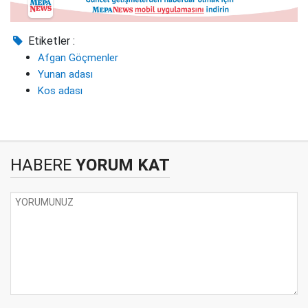
Etiketler :
Afgan Göçmenler
Yunan adası
Kos adası
HABERE
YORUM KAT