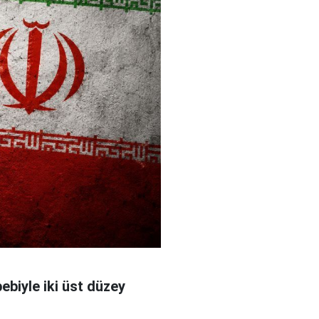
bebiyle iki üst düzey