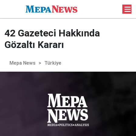
42 Gazeteci Hakkında
Gözaltı Kararı
Mepa News
>
Türkiye