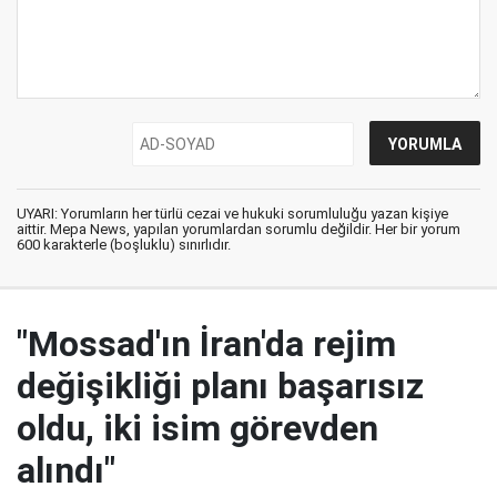
UYARI: Yorumların her türlü cezai ve hukuki sorumluluğu yazan kişiye
aittir. Mepa News, yapılan yorumlardan sorumlu değildir. Her bir yorum
600 karakterle (boşluklu) sınırlıdır.
"Mossad'ın İran'da rejim
değişikliği planı başarısız
oldu, iki isim görevden
alındı"