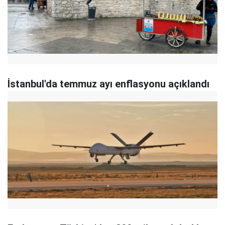
İstanbul'da temmuz ayı enflasyonu açıklandı