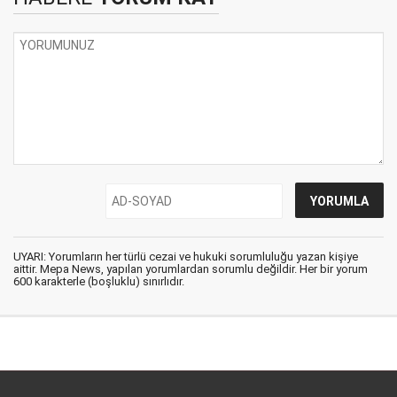
UYARI: Yorumların her türlü cezai ve hukuki sorumluluğu yazan kişiye
aittir. Mepa News, yapılan yorumlardan sorumlu değildir. Her bir yorum
600 karakterle (boşluklu) sınırlıdır.