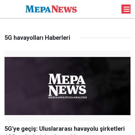
5G havayolları Haberleri
5G'ye geçiş: Uluslararası havayolu şirketleri