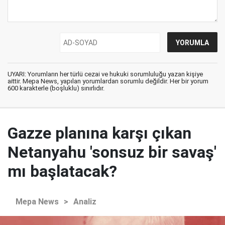
UYARI: Yorumların her türlü cezai ve hukuki sorumluluğu yazan kişiye
aittir. Mepa News, yapılan yorumlardan sorumlu değildir. Her bir yorum
600 karakterle (boşluklu) sınırlıdır.
Gazze planına karşı çıkan
Netanyahu 'sonsuz bir savaş'
mı başlatacak?
Mepa News
>
Analiz