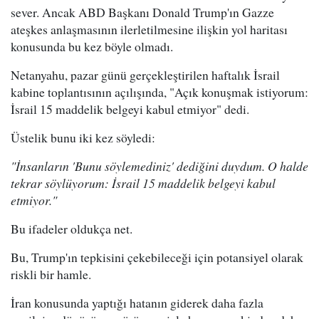
sever. Ancak ABD Başkanı Donald Trump'ın Gazze
ateşkes anlaşmasının ilerletilmesine ilişkin yol haritası
konusunda bu kez böyle olmadı.
Netanyahu, pazar günü gerçekleştirilen haftalık İsrail
kabine toplantısının açılışında, "Açık konuşmak istiyorum:
İsrail 15 maddelik belgeyi kabul etmiyor" dedi.
Üstelik bunu iki kez söyledi:
"İnsanların 'Bunu söylemediniz' dediğini duydum. O halde
tekrar söylüyorum: İsrail 15 maddelik belgeyi kabul
etmiyor."
Bu ifadeler oldukça net.
Bu, Trump'ın tepkisini çekebileceği için potansiyel olarak
riskli bir hamle.
İran konusunda yaptığı hatanın giderek daha fazla