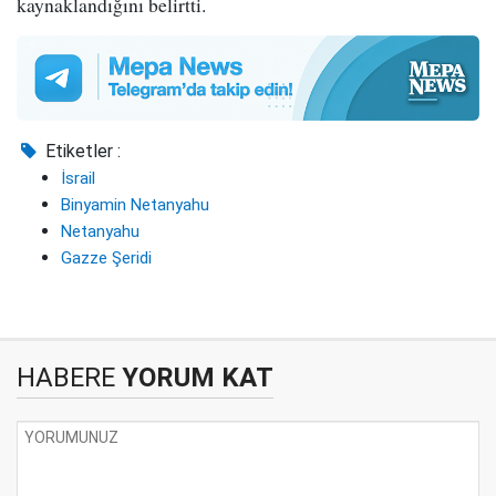
kaynaklandığını belirtti.
Etiketler :
İsrail
Binyamin Netanyahu
Netanyahu
Gazze Şeridi
HABERE
YORUM KAT