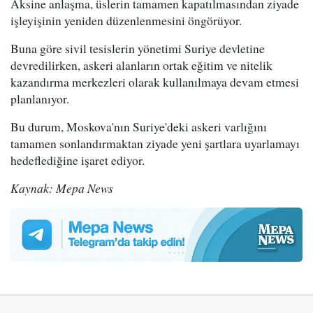
Aksine anlaşma, üslerin tamamen kapatılmasından ziyade
işleyişinin yeniden düzenlenmesini öngörüyor.
Buna göre sivil tesislerin yönetimi Suriye devletine
devredilirken, askeri alanların ortak eğitim ve nitelik
kazandırma merkezleri olarak kullanılmaya devam etmesi
planlanıyor.
Bu durum, Moskova'nın Suriye'deki askeri varlığını
tamamen sonlandırmaktan ziyade yeni şartlara uyarlamayı
hedeflediğine işaret ediyor.
Kaynak: Mepa News