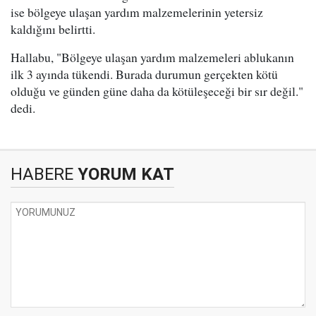
ise bölgeye ulaşan yardım malzemelerinin yetersiz
kaldığını belirtti.
Hallabu, "Bölgeye ulaşan yardım malzemeleri ablukanın
ilk 3 ayında tükendi. Burada durumun gerçekten kötü
olduğu ve günden güne daha da kötüleşeceği bir sır değil."
dedi.
HABERE
YORUM KAT