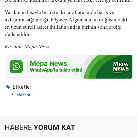
Varılan uzlaşıyla birlikte iki taraf arasında barış ve
uzlaşının sağlandığı, böylece Afganistan'ın doğusundaki
en uzun süreli aşiret ihtilaflarından birinin sona erdiği
ifade edildi.
Kaynak: Mepa News
Etiketler :
Hakkani
HABERE
YORUM KAT