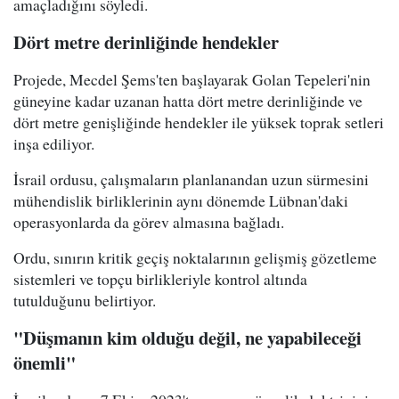
amaçladığını söyledi.
Dört metre derinliğinde hendekler
Projede, Mecdel Şems'ten başlayarak Golan Tepeleri'nin
güneyine kadar uzanan hatta dört metre derinliğinde ve
dört metre genişliğinde hendekler ile yüksek toprak setleri
inşa ediliyor.
İsrail ordusu, çalışmaların planlanandan uzun sürmesini
mühendislik birliklerinin aynı dönemde Lübnan'daki
operasyonlarda da görev almasına bağladı.
Ordu, sınırın kritik geçiş noktalarının gelişmiş gözetleme
sistemleri ve topçu birlikleriyle kontrol altında
tutulduğunu belirtiyor.
"Düşmanın kim olduğu değil, ne yapabileceği
önemli"