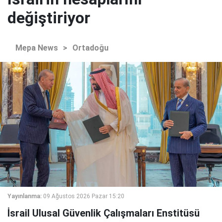
değiştiriyor
Mepa News
>
Ortadoğu
Yayınlanma:
09 Ağustos 2026 Pazar 15:20
İsrail Ulusal Güvenlik Çalışmaları Enstitüsü