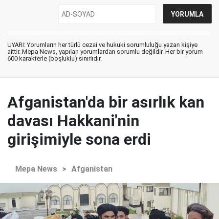
UYARI: Yorumların her türlü cezai ve hukuki sorumluluğu yazan kişiye
aittir. Mepa News, yapılan yorumlardan sorumlu değildir. Her bir yorum
600 karakterle (boşluklu) sınırlıdır.
Afganistan'da bir asırlık kan
davası Hakkani'nin
girişimiyle sona erdi
Mepa News
>
Afganistan