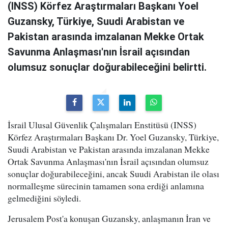
(INSS) Körfez Araştırmaları Başkanı Yoel
Guzansky, Türkiye, Suudi Arabistan ve
Pakistan arasında imzalanan Mekke Ortak
Savunma Anlaşması'nın İsrail açısından
olumsuz sonuçlar doğurabileceğini belirtti.
İsrail Ulusal Güvenlik Çalışmaları Enstitüsü (INSS)
Körfez Araştırmaları Başkanı Dr. Yoel Guzansky, Türkiye,
Suudi Arabistan ve Pakistan arasında imzalanan Mekke
Ortak Savunma Anlaşması'nın İsrail açısından olumsuz
sonuçlar doğurabileceğini, ancak Suudi Arabistan ile olası
normalleşme sürecinin tamamen sona erdiği anlamına
gelmediğini söyledi.
Jerusalem Post'a konuşan Guzansky, anlaşmanın İran ve