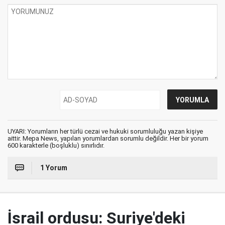
UYARI: Yorumların her türlü cezai ve hukuki sorumluluğu yazan kişiye
aittir. Mepa News, yapılan yorumlardan sorumlu değildir. Her bir yorum
600 karakterle (boşluklu) sınırlıdır.
1 Yorum
İsrail ordusu: Suriye'deki