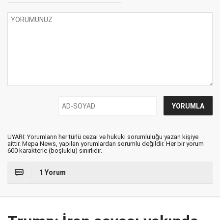
UYARI: Yorumların her türlü cezai ve hukuki sorumluluğu yazan kişiye
aittir. Mepa News, yapılan yorumlardan sorumlu değildir. Her bir yorum
600 karakterle (boşluklu) sınırlıdır.
1 Yorum