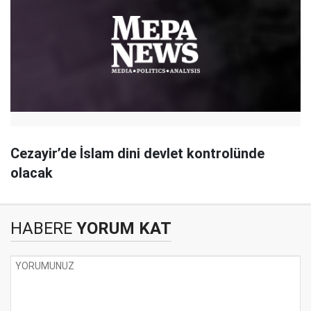
Cezayir’de İslam dini devlet kontrolünde
olacak
HABERE
YORUM KAT