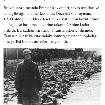
Bu katliam sırasında Fransız kuvvetleri, savaş uçakları ve
tank gibi ağır silahlar kullandı. Önceleri ölü sayısının
1.500 olduğunu iddia eden Fransa, katliamın boyutlarının
netleşmeye başlaması üzerine rakamı 20 bine kadar
arttırdı. Bu katliam sırasında Fransız askerler dışında,
Fransa'nın Afrika kıtasındaki sömürgelerinden topladığı
kıta yerlisi Fransa askerleri de yer aldı.