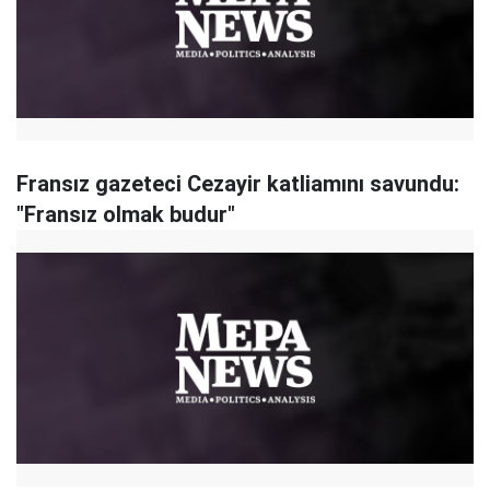
Fransız gazeteci Cezayir katliamını savundu:
"Fransız olmak budur"