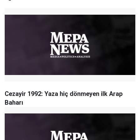
Cezayir 1992: Yaza hiç dönmeyen ilk Arap
Baharı