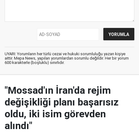
UYARI: Yorumların her türlü cezai ve hukuki sorumluluğu yazan kişiye
aittir. Mepa News, yapılan yorumlardan sorumlu değildir. Her bir yorum
600 karakterle (boşluklu) sınırlıdır.
"Mossad'ın İran'da rejim
değişikliği planı başarısız
oldu, iki isim görevden
alındı"