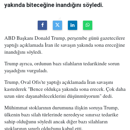
yakında biteceğine inandığını söyledi.
ABD Başkanı Donald Trump, perşembe günü gazetecilere
yaptığı açıklamada İran ile savaşın yakında sona ereceğine
inandığını söyledi.
Trump ayrıca, ordunun bazı silahların tedarikinde sorun
yaşadığını vurguladı.
Trump, Oval Ofis'te yaptığı açıklamada İran savaşını
kastederek "Bence oldukça yakında sona erecek. Çok daha
uzun süre dayanabileceklerini düşünmüyorum" dedi.
Mühimmat stoklarının durumuna ilişkin soruya Trump,
ülkenin bazı silah türlerinde neredeyse sınırsız tedarike
sahip olduğunu söyledi ancak diğer bazı silahların
stoklarının sınırlı olduğunu kabul etti.