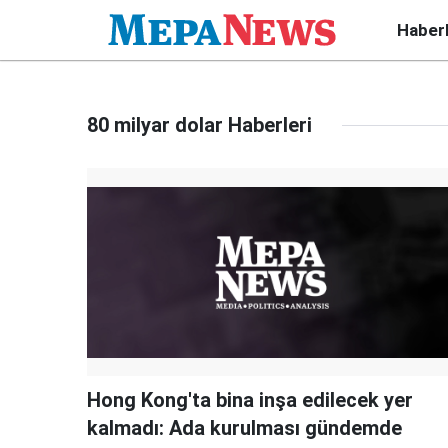
Haber
80 milyar dolar Haberleri
Hong Kong'ta bina inşa edilecek yer
kalmadı: Ada kurulması gündemde