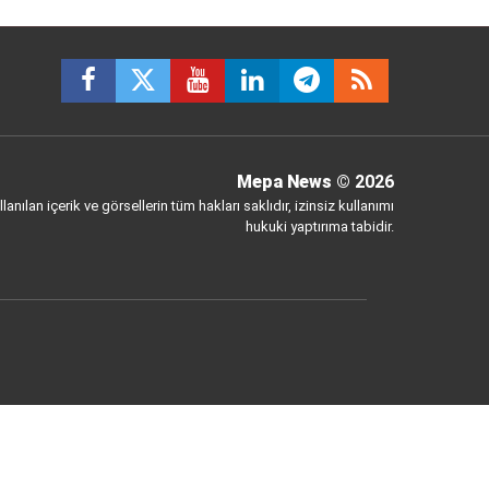
Mepa News
© 2026
anılan içerik ve görsellerin tüm hakları saklıdır, izinsiz kullanımı
hukuki yaptırıma tabidir.