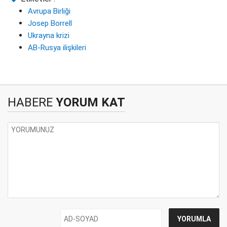
Avrupa Birliği
Josep Borrell
Ukrayna krizi
AB-Rusya ilişkileri
HABERE
YORUM KAT