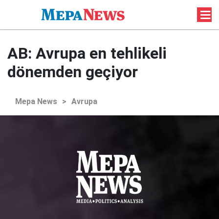
AB: Avrupa en tehlikeli
dönemden geçiyor
Mepa News
>
Avrupa