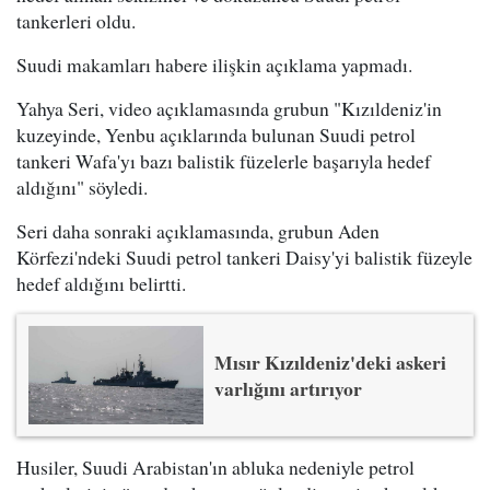
tankerleri oldu.
Suudi makamları habere ilişkin açıklama yapmadı.
Yahya Seri, video açıklamasında grubun "Kızıldeniz'in
kuzeyinde, Yenbu açıklarında bulunan Suudi petrol
tankeri Wafa'yı bazı balistik füzelerle başarıyla hedef
aldığını" söyledi.
Seri daha sonraki açıklamasında, grubun Aden
Körfezi'ndeki Suudi petrol tankeri Daisy'yi balistik füzeyle
hedef aldığını belirtti.
Mısır Kızıldeniz'deki askeri
varlığını artırıyor
Husiler, Suudi Arabistan'ın abluka nedeniyle petrol