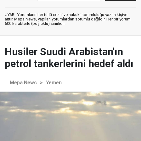
UYARI: Yorumların her türlü cezai ve hukuki sorumluluğu yazan kişiye
aittir. Mepa News, yapılan yorumlardan sorumlu değildir. Her bir yorum
600 karakterle (boşluklu) sınırlıdır.
Husiler Suudi Arabistan'ın
petrol tankerlerini hedef aldı
Mepa News
>
Yemen