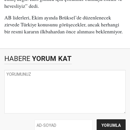
hevesliyiz” dedi.
AB liderleri, Ekim ayında Brüksel’de düzenlenecek
zirvede Türkiye konusunu görüşecekler, ancak herhangi
bir resmi kararın ilkbahardan önce alınması beklenmiyor.
HABERE
YORUM KAT