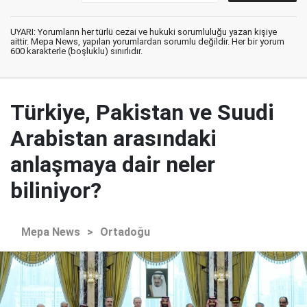
UYARI: Yorumların her türlü cezai ve hukuki sorumluluğu yazan kişiye
aittir. Mepa News, yapılan yorumlardan sorumlu değildir. Her bir yorum
600 karakterle (boşluklu) sınırlıdır.
Türkiye, Pakistan ve Suudi
Arabistan arasındaki
anlaşmaya dair neler
biliniyor?
Mepa News
>
Ortadoğu