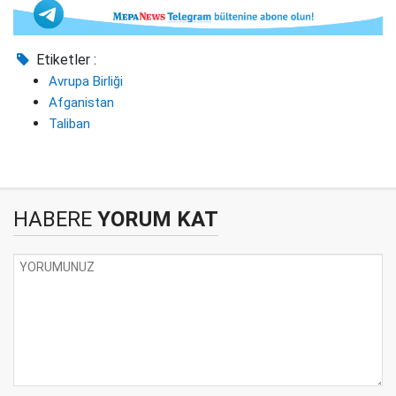
Etiketler :
Avrupa Birliği
Afganistan
Taliban
HABERE
YORUM KAT