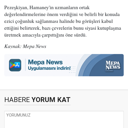
Pezeşkiyan, Hamaney'in uzmanların ortak
değerlendirmelerine önem verdiğini ve belirli bir konuda
ezici çoğunluk sağlanması halinde bu görüşleri kabul
ettiğini belirterek, bazı çevrelerin bunu siyasi kutuplaşma
üretmek amacıyla çarpıttığını öne sürdü.
Kaynak: Mepa News
HABERE
YORUM KAT