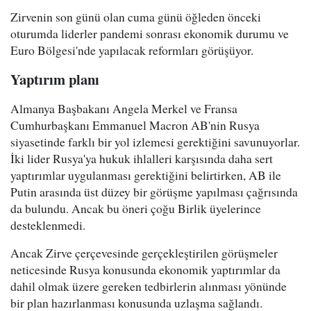
Zirvenin son günü olan cuma günü öğleden önceki
oturumda liderler pandemi sonrası ekonomik durumu ve
Euro Bölgesi'nde yapılacak reformları görüşüyor.
Yaptırım planı
Almanya Başbakanı Angela Merkel ve Fransa
Cumhurbaşkanı Emmanuel Macron AB'nin Rusya
siyasetinde farklı bir yol izlemesi gerektiğini savunuyorlar.
İki lider Rusya'ya hukuk ihlalleri karşısında daha sert
yaptırımlar uygulanması gerektiğini belirtirken, AB ile
Putin arasında üst düzey bir görüşme yapılması çağrısında
da bulundu. Ancak bu öneri çoğu Birlik üyelerince
desteklenmedi.
Ancak Zirve çerçevesinde gerçekleştirilen görüşmeler
neticesinde Rusya konusunda ekonomik yaptırımlar da
dahil olmak üzere gereken tedbirlerin alınması yönünde
bir plan hazırlanması konusunda uzlaşma sağlandı.