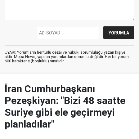
UYARI: Yorumların her türlü cezai ve hukuki sorumluluğu yazan kişiye
aittir. Mepa News, yapılan yorumlardan sorumlu değildir. Her bir yorum
600 karakterle (boşluklu) sınırlıdır.
İran Cumhurbaşkanı
Pezeşkiyan: "Bizi 48 saatte
Suriye gibi ele geçirmeyi
planladılar"