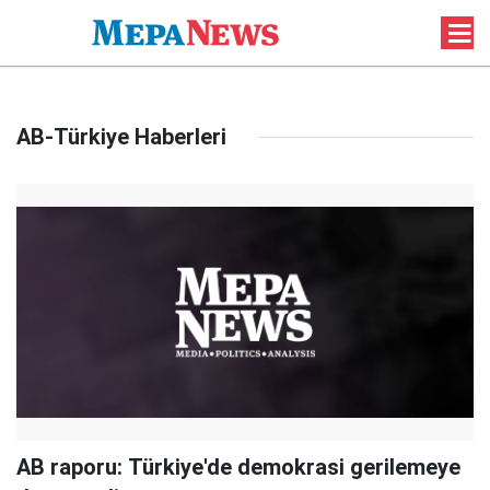
AB-Türkiye Haberleri
AB raporu: Türkiye'de demokrasi gerilemeye