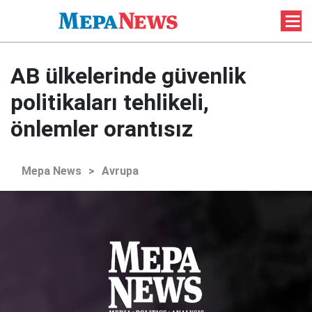
AB ülkelerinde güvenlik
politikaları tehlikeli,
önlemler orantısız
Mepa News
>
Avrupa