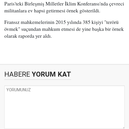
Paris'teki Birleşmiş Milletler İklim Konferansı'nda çevreci
militanlara ev hapsi getirmesi örnek gösterildi.
Fransız mahkemelerinin 2015 yılında 385 kişiyi "terörü
övmek" suçundan mahkum etmesi de yine başka bir örnek
olarak raporda yer aldı.
HABERE
YORUM KAT