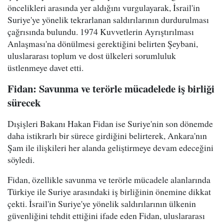
öncelikleri arasında yer aldığını vurgulayarak, İsrail'in
Suriye'ye yönelik tekrarlanan saldırılarının durdurulması
çağrısında bulundu. 1974 Kuvvetlerin Ayrıştırılması
Anlaşması'na dönülmesi gerektiğini belirten Şeybani,
uluslararası toplum ve dost ülkeleri sorumluluk
üstlenmeye davet etti.
Fidan: Savunma ve terörle mücadelede iş birliği
sürecek
Dışişleri Bakanı Hakan Fidan ise Suriye'nin son dönemde
daha istikrarlı bir sürece girdiğini belirterek, Ankara'nın
Şam ile ilişkileri her alanda geliştirmeye devam edeceğini
söyledi.
Fidan, özellikle savunma ve terörle mücadele alanlarında
Türkiye ile Suriye arasındaki iş birliğinin önemine dikkat
çekti. İsrail'in Suriye'ye yönelik saldırılarının ülkenin
güvenliğini tehdit ettiğini ifade eden Fidan, uluslararası