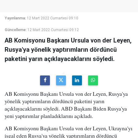
Yayınlanma:
12 Mart 2022 Cumartesi 09:10
Güncelleme:
12 Mart 2022 Cumartesi 09:12
AB Komisyonu Başkanı Ursula von der Leyen,
Rusya'ya yönelik yaptırımların dördüncü
paketini yarın açıklayacaklarını söyledi.
AB Komisyonu Başkanı Ursula von der Leyen, Rusya'ya
yönelik yaptırımların dördüncü paketini yarın
açıklayacaklarını söyledi. ABD Başkanı Biden Rusya'ya
yeni yaptırımlar planladıklarını açıkladı.
AB Komisyonu Başkanı Ursula von der Leyen, Ukrayna'yı
işgal eden Rusya'ya yönelik yaptırımların dördüncü