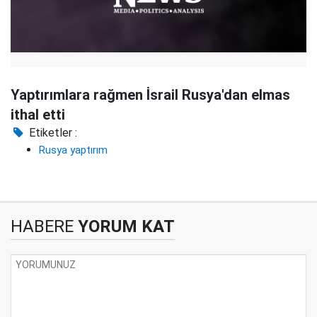
Yaptırımlara rağmen İsrail Rusya'dan elmas
ithal etti
Etiketler :
Rusya yaptırım
HABERE
YORUM KAT