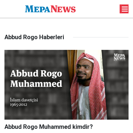
Abbud Rogo Haberleri
Abbud Rogo Muhammed kimdir?