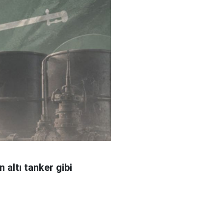
 altı tanker gibi