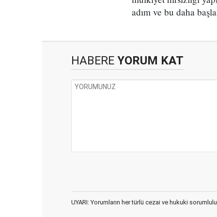
adım ve bu daha başla
HABERE
YORUM KAT
UYARI: Yorumların her türlü cezai ve hukuki sorumlulu