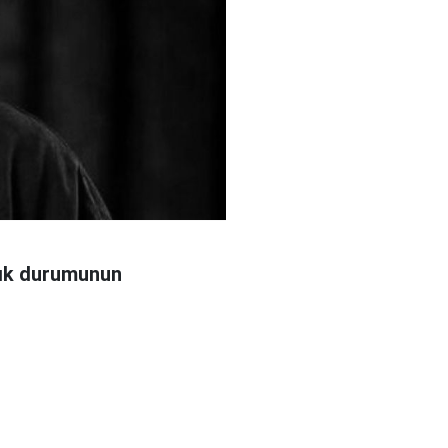
ğlık durumunun