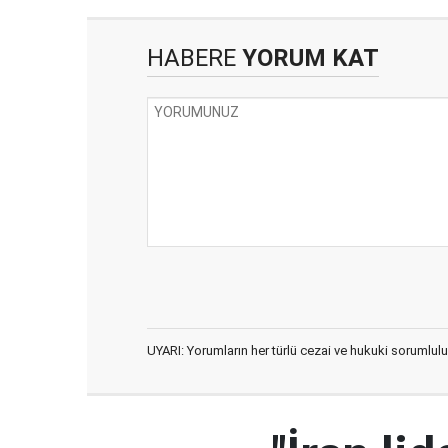
HABERE
YORUM KAT
UYARI: Yorumların her türlü cezai ve hukuki sorumlulu