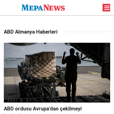
ABD Almanya Haberleri
ABD ordusu Avrupa'dan çekilmeyi