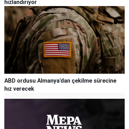
hızlandırıyor
ABD ordusu Almanya'dan çekilme sürecine
hız verecek