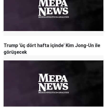
Trump 'üç dört hafta içinde' Kim Jong-Un ile
görüşecek