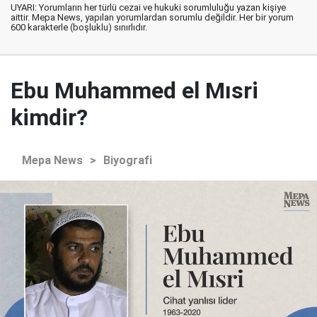
UYARI: Yorumların her türlü cezai ve hukuki sorumluluğu yazan kişiye
aittir. Mepa News, yapılan yorumlardan sorumlu değildir. Her bir yorum
600 karakterle (boşluklu) sınırlıdır.
Ebu Muhammed el Mısri
kimdir?
Mepa News
>
Biyografi