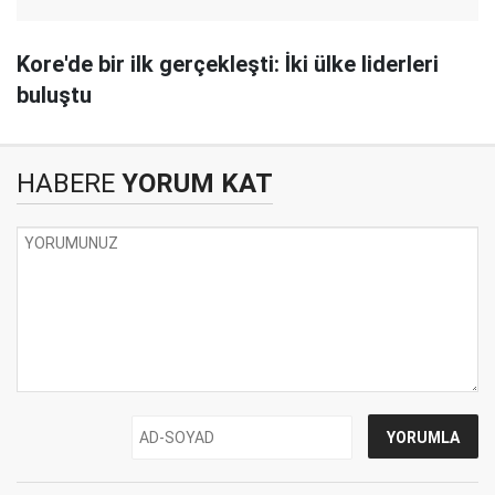
Kore'de bir ilk gerçekleşti: İki ülke liderleri
buluştu
HABERE
YORUM KAT