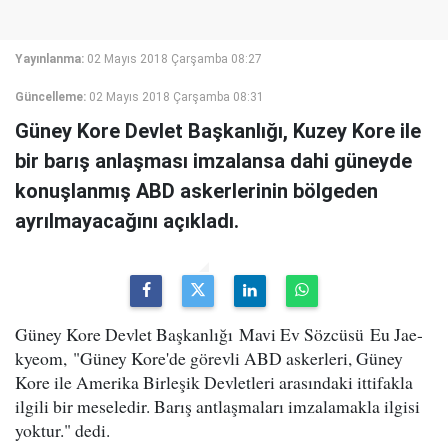
Yayınlanma:
02 Mayıs 2018 Çarşamba 08:27
Güncelleme:
02 Mayıs 2018 Çarşamba 08:31
Güney Kore Devlet Başkanlığı, Kuzey Kore ile
bir barış anlaşması imzalansa dahi güneyde
konuşlanmış ABD askerlerinin bölgeden
ayrılmayacağını açıkladı.
Güney Kore Devlet Başkanlığı Mavi Ev Sözcüsü Eu Jae-
kyeom, "Güney Kore'de görevli ABD askerleri, Güney
Kore ile Amerika Birleşik Devletleri arasındaki ittifakla
ilgili bir meseledir. Barış antlaşmaları imzalamakla ilgisi
yoktur." dedi.