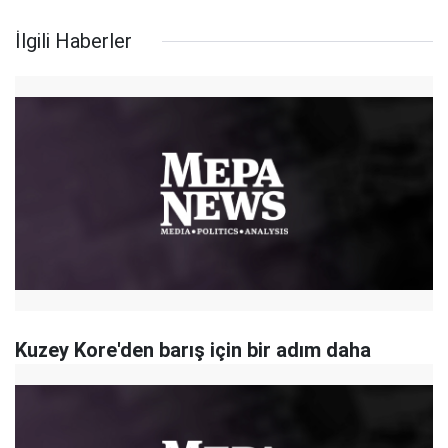
İlgili Haberler
Kuzey Kore'den barış için bir adım daha