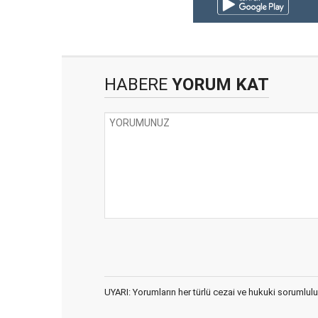
HABERE
YORUM KAT
UYARI: Yorumların her türlü cezai ve hukuki sorumlulu