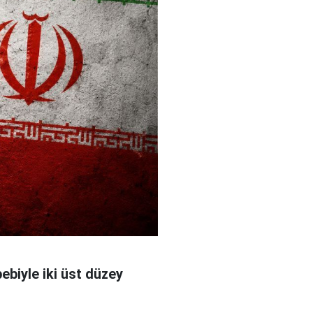
bebiyle iki üst düzey