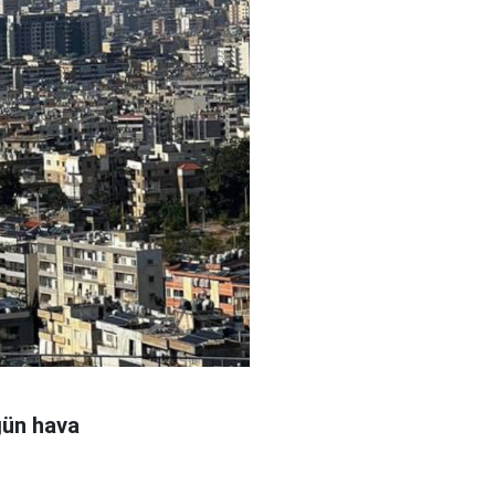
 gün hava