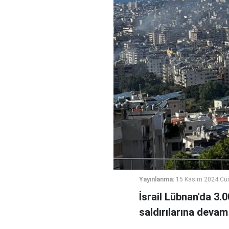
Yayınlanma:
15 Kasım 2024 Cu
İsrail Lübnan'da 3.
saldırılarına devam