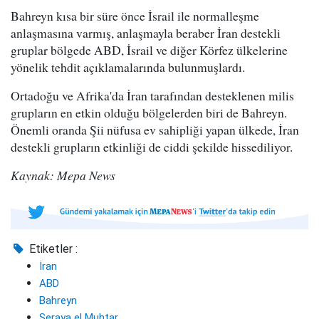
Bahreyn kısa bir süre önce İsrail ile normalleşme
anlaşmasına varmış, anlaşmayla beraber İran destekli
gruplar bölgede ABD, İsrail ve diğer Körfez ülkelerine
yönelik tehdit açıklamalarında bulunmuşlardı.
Ortadoğu ve Afrika'da İran tarafından desteklenen milis
grupların en etkin olduğu bölgelerden biri de Bahreyn.
Önemli oranda Şii nüfusa ev sahipliği yapan ülkede, İran
destekli grupların etkinliği de ciddi şekilde hissediliyor.
Kaynak: Mepa News
Etiketler :
İran
ABD
Bahreyn
Seraya el Muhtar