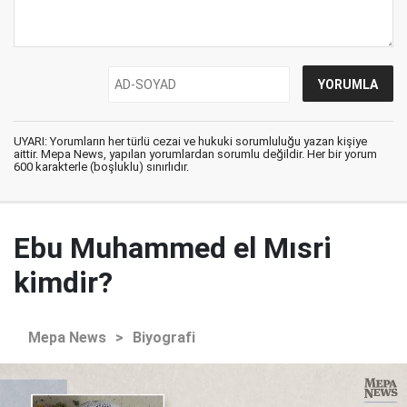
UYARI: Yorumların her türlü cezai ve hukuki sorumluluğu yazan kişiye
aittir. Mepa News, yapılan yorumlardan sorumlu değildir. Her bir yorum
600 karakterle (boşluklu) sınırlıdır.
Ebu Muhammed el Mısri
kimdir?
Mepa News
>
Biyografi