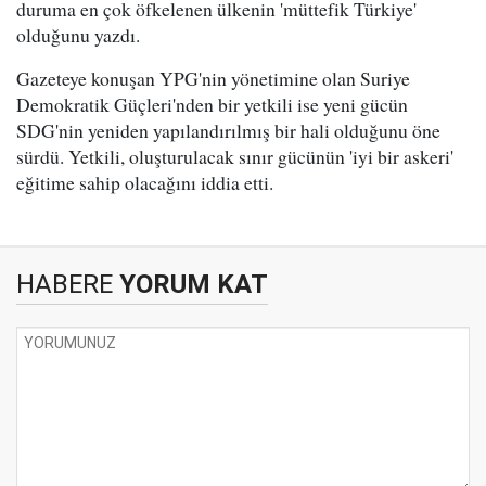
duruma en çok öfkelenen ülkenin 'müttefik Türkiye'
olduğunu yazdı.
Gazeteye konuşan YPG'nin yönetimine olan Suriye
Demokratik Güçleri'nden bir yetkili ise yeni gücün
SDG'nin yeniden yapılandırılmış bir hali olduğunu öne
sürdü. Yetkili, oluşturulacak sınır gücünün 'iyi bir askeri'
eğitime sahip olacağını iddia etti.
HABERE
YORUM KAT