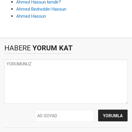
Ahmed Hassun kimdir?
Ahmed Bedreddin Hassun
Ahmed Hassun
HABERE
YORUM KAT